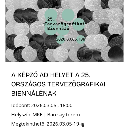
A KÉPZŐ AD HELYET A 25.
ORSZÁGOS TERVEZŐGRAFIKAI
BIENNÁLÉNAK
Időpont: 2026.03.05., 18:00
Helyszín: MKE | Barcsay terem
Megtekinthető: 2026.03.05-19-ig