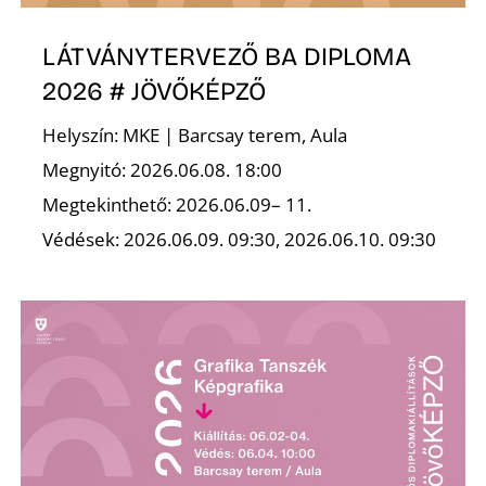
LÁTVÁNYTERVEZŐ BA DIPLOMA
2026 # JÖVŐKÉPZŐ
Ő
Helyszín: MKE | Barcsay terem, Aula
Megnyitó: 2026.06.08. 18:00
Megtekinthető: 2026.06.09– 11.
Védések: 2026.06.09. 09:30, 2026.06.10. 09:30