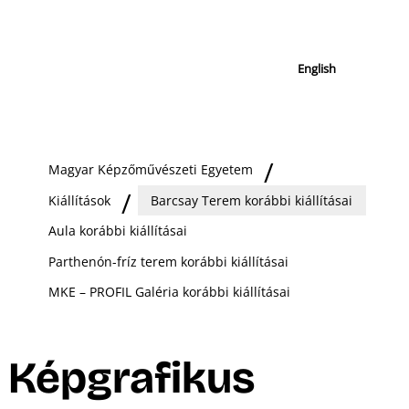
English
Magyar Képzőművészeti Egyetem
Kiállítások
Barcsay Terem korábbi kiállításai
Aula korábbi kiállításai
Parthenón-fríz terem korábbi kiállításai
MKE – PROFIL Galéria korábbi kiállításai
Képgrafikus