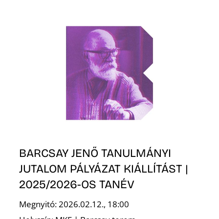
BARCSAY JENŐ TANULMÁNYI
JUTALOM PÁLYÁZAT KIÁLLÍTÁST |
2025/2026-OS TANÉV
Megnyitó: 2026.02.12., 18:00