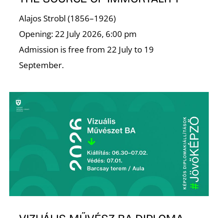
Alajos Strobl (1856–1926)
Opening: 22 July 2026, 6:00 pm
Admission is free from 22 July to 19
September.