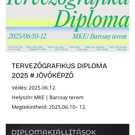
TERVEZŐGRAFIKUS DIPLOMA
2025 # JÖVŐKÉPZŐ
Védés: 2025.06.12.
Helyszín: MKE | Barcsay terem
Megtekinthető: 2025.06.10– 12.