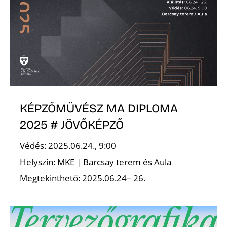
KÉPZŐMŰVÉSZ MA DIPLOMA
2025 # JÖVŐKÉPZŐ
Védés: 2025.06.24., 9:00
Helyszín: MKE | Barcsay terem és Aula
Megtekinthető: 2025.06.24– 26.