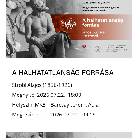
A HALHATATLANSÁG FORRÁSA
Strobl Alajos (1856-1926)
Megnyitó: 2026.07.22., 18:00
Helyszín: MKE | Barcsay terem, Aula
Megtekinthető: 2026.07.22 – 09.19.