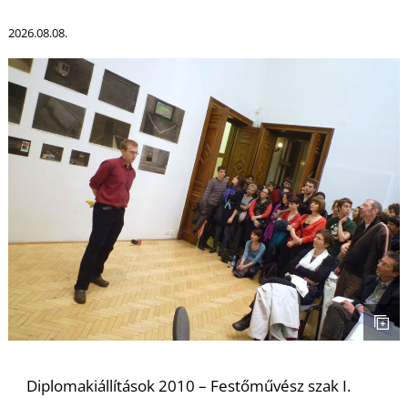
2026.08.08.
N
Diplomakiállítások 2010 – Festőművész szak I.