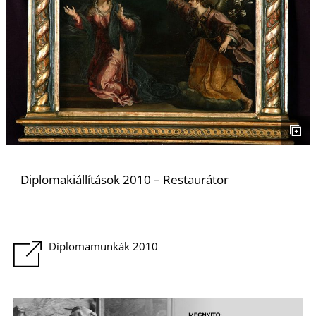
Diplomakiállítások 2010 – Restaurátor
Diplomamunkák 2010