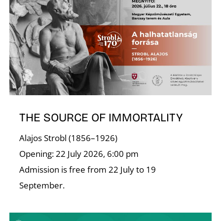
D
THE SOURCE OF IMMORTALITY
Alajos Strobl (1856–1926)
Opening: 22 July 2026, 6:00 pm
Admission is free from 22 July to 19
September.