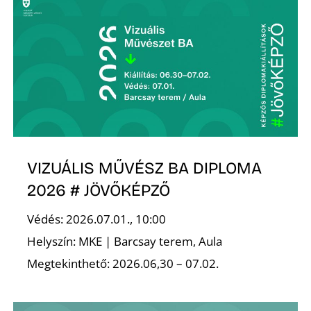
O
VIZUÁLIS MŰVÉSZ BA DIPLOMA
2026 # JÖVŐKÉPZŐ
Védés: 2026.07.01., 10:00
Helyszín: MKE | Barcsay terem, Aula
Megtekinthető: 2026.06,30 – 07.02.