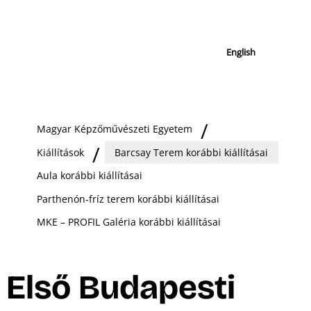
English
Magyar Képzőművészeti Egyetem
Kiállítások
Barcsay Terem korábbi kiállításai
Aula korábbi kiállításai
Parthenón-fríz terem korábbi kiállításai
MKE – PROFIL Galéria korábbi kiállításai
Első Budapesti