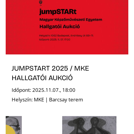
O
JUMPSTART 2025 / MKE
HALLGATÓI AUKCIÓ
Időpont: 2025.11.07., 18:00
Helyszín: MKE | Barcsay terem