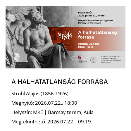
Ő
A HALHATATLANSÁG FORRÁSA
Strobl Alajos (1856-1926)
Megnyitó: 2026.07.22., 18:00
Helyszín: MKE | Barcsay terem, Aula
Megtekinthető: 2026.07.22 – 09.19.