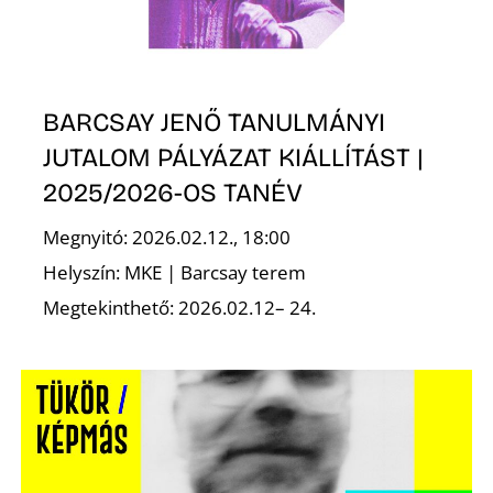
BARCSAY JENŐ TANULMÁNYI
JUTALOM PÁLYÁZAT KIÁLLÍTÁST |
2025/2026-OS TANÉV
Megnyitó: 2026.02.12., 18:00
Helyszín: MKE | Barcsay terem
Megtekinthető: 2026.02.12– 24.