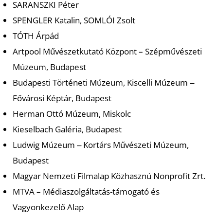
SARANSZKI Péter
SPENGLER Katalin, SOMLÓI Zsolt
TÓTH Árpád
Artpool Művészetkutató Központ – Szépművészeti
Múzeum, Budapest
Budapesti Történeti Múzeum, Kiscelli Múzeum ‒
Fővárosi Képtár, Budapest
Herman Ottó Múzeum, Miskolc
Kieselbach Galéria, Budapest
Ludwig Múzeum ‒ Kortárs Művészeti Múzeum,
Budapest
Magyar Nemzeti Filmalap Közhasznú Nonprofit Zrt.
MTVA – Médiaszolgáltatás-támogató és
Vagyonkezelő Alap