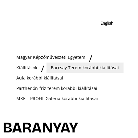
English
Magyar Képzőművészeti Egyetem
Kiállítások
Barcsay Terem korábbi kiállításai
Aula korábbi kiállításai
Parthenón-fríz terem korábbi kiállításai
MKE – PROFIL Galéria korábbi kiállításai
BARANYAY