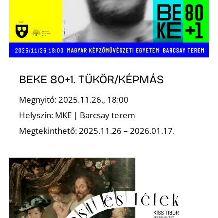
BEKE 80+1. TÜKÖR/KÉPMÁS
Megnyitó: 2025.11.26., 18:00
Helyszín: MKE | Barcsay terem
Megtekinthető: 2025.11.26 – 2026.01.17.