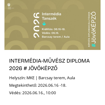
INTERMÉDIA-MŰVÉSZ DIPLOMA
2026 # JÖVŐKÉPZŐ
Helyszín: MKE | Barcsay terem, Aula
Megtekinthető: 2026.06.16 -18.
Védés: 2026.06.16., 10:00