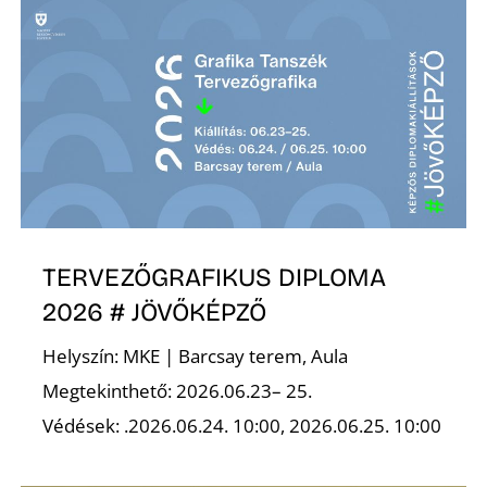
TERVEZŐGRAFIKUS DIPLOMA
2026 # JÖVŐKÉPZŐ
Helyszín: MKE | Barcsay terem, Aula
Megtekinthető: 2026.06.23– 25.
Védések: .2026.06.24. 10:00, 2026.06.25. 10:00