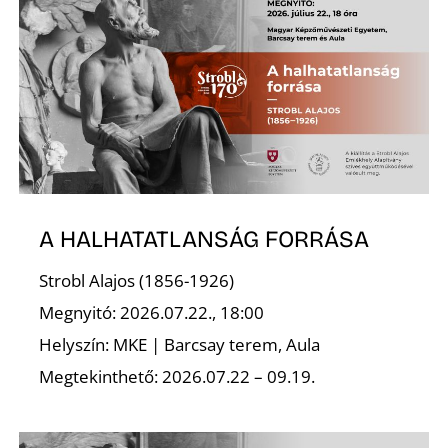
Ő
A HALHATATLANSÁG FORRÁSA
Strobl Alajos (1856-1926)
Megnyitó: 2026.07.22., 18:00
Helyszín: MKE | Barcsay terem, Aula
Megtekinthető: 2026.07.22 – 09.19.