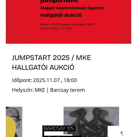
O
JUMPSTART 2025 / MKE
HALLGATÓI AUKCIÓ
Időpont: 2025.11.07., 18:00
Helyszín: MKE | Barcsay terem