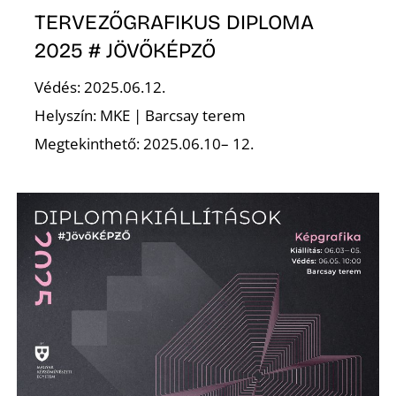
TERVEZŐGRAFIKUS DIPLOMA
2025 # JÖVŐKÉPZŐ
Védés: 2025.06.12.
Helyszín: MKE | Barcsay terem
Megtekinthető: 2025.06.10– 12.