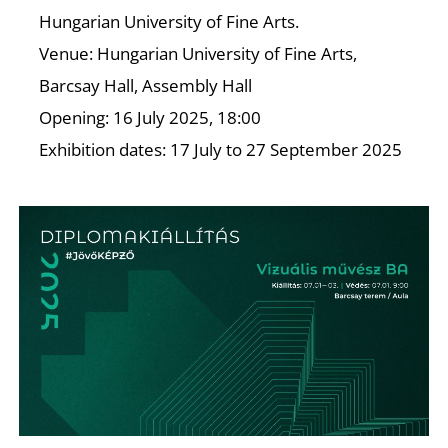
K
Hungarian University of Fine Arts.
Venue: Hungarian University of Fine Arts,
Barcsay Hall, Assembly Hall
Opening: 16 July 2025, 18:00
Exhibition dates: 17 July to 27 September 2025