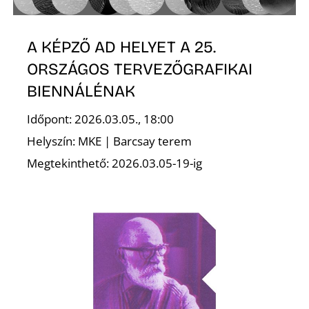
A KÉPZŐ AD HELYET A 25.
ORSZÁGOS TERVEZŐGRAFIKAI
BIENNÁLÉNAK
Időpont: 2026.03.05., 18:00
Helyszín: MKE | Barcsay terem
Megtekinthető: 2026.03.05-19-ig