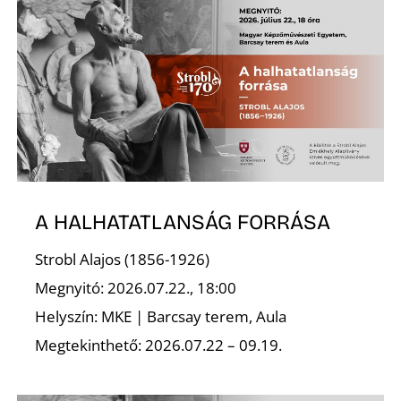
I
A HALHATATLANSÁG FORRÁSA
Strobl Alajos (1856-1926)
Megnyitó: 2026.07.22., 18:00
Helyszín: MKE | Barcsay terem, Aula
Megtekinthető: 2026.07.22 – 09.19.