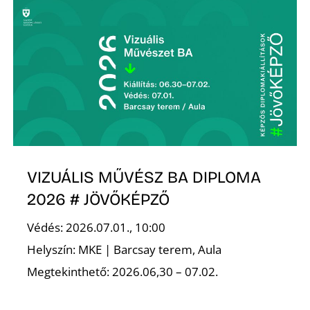
VIZUÁLIS MŰVÉSZ BA DIPLOMA
2026 # JÖVŐKÉPZŐ
Védés: 2026.07.01., 10:00
Helyszín: MKE | Barcsay terem, Aula
Megtekinthető: 2026.06,30 – 07.02.