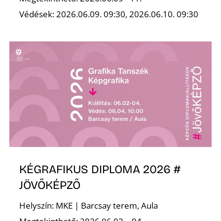
Védések: 2026.06.09. 09:30, 2026.06.10. 09:30
Ő
KÉGRAFIKUS DIPLOMA 2026 #
JÖVŐKÉPZŐ
Helyszín: MKE | Barcsay terem, Aula