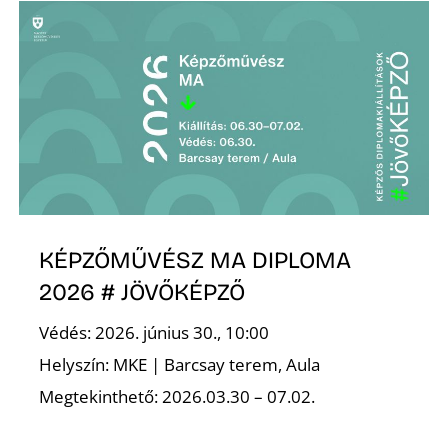
KÉPZŐMŰVÉSZ MA DIPLOMA
2026 # JÖVŐKÉPZŐ
Védés: 2026. június 30., 10:00
Helyszín: MKE | Barcsay terem, Aula
Megtekinthető: 2026.03.30 – 07.02.