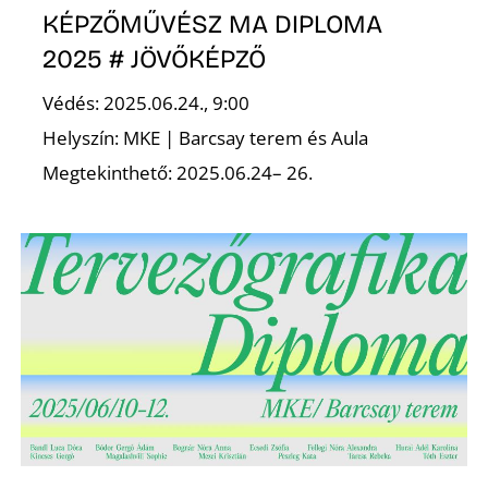
KÉPZŐMŰVÉSZ MA DIPLOMA
2025 # JÖVŐKÉPZŐ
Védés: 2025.06.24., 9:00
Helyszín: MKE | Barcsay terem és Aula
Megtekinthető: 2025.06.24– 26.