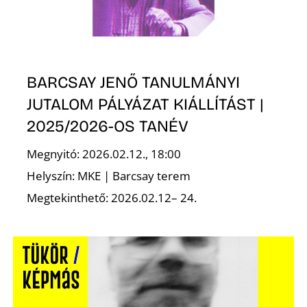
BARCSAY JENŐ TANULMÁNYI
JUTALOM PÁLYÁZAT KIÁLLÍTÁST |
2025/2026-OS TANÉV
Megnyitó: 2026.02.12., 18:00
Helyszín: MKE | Barcsay terem
Megtekinthető: 2026.02.12– 24.