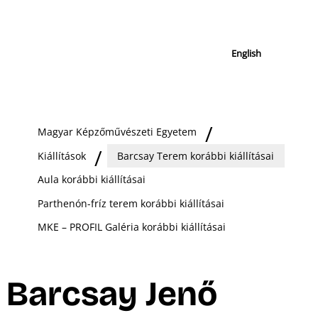
English
Magyar Képzőművészeti Egyetem
Kiállítások
Barcsay Terem korábbi kiállításai
Aula korábbi kiállításai
Parthenón-fríz terem korábbi kiállításai
MKE – PROFIL Galéria korábbi kiállításai
Barcsay Jenő