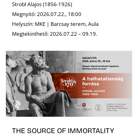
Strobl Alajos (1856-1926)
Megnyitó: 2026.07.22., 18:00
Helyszín: MKE | Barcsay terem, Aula
Megtekinthető: 2026.07.22 – 09.19.
THE SOURCE OF IMMORTALITY