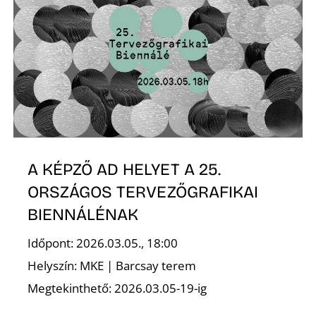
A KÉPZŐ AD HELYET A 25.
ORSZÁGOS TERVEZŐGRAFIKAI
BIENNÁLÉNAK
Időpont: 2026.03.05., 18:00
Helyszín: MKE | Barcsay terem
Megtekinthető: 2026.03.05-19-ig