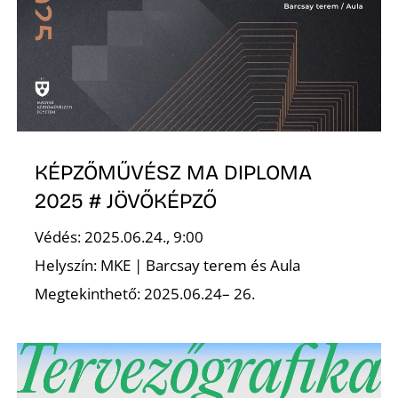
KÉPZŐMŰVÉSZ MA DIPLOMA
2025 # JÖVŐKÉPZŐ
Védés: 2025.06.24., 9:00
Helyszín: MKE | Barcsay terem és Aula
Megtekinthető: 2025.06.24– 26.