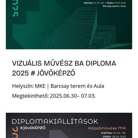
VIZUÁLIS MŰVÉSZ BA DIPLOMA
2025 # JÖVŐKÉPZŐ
Helyszín: MKE | Barcsay terem és Aula
Megtekinthető: 2025.06.30– 07.03.