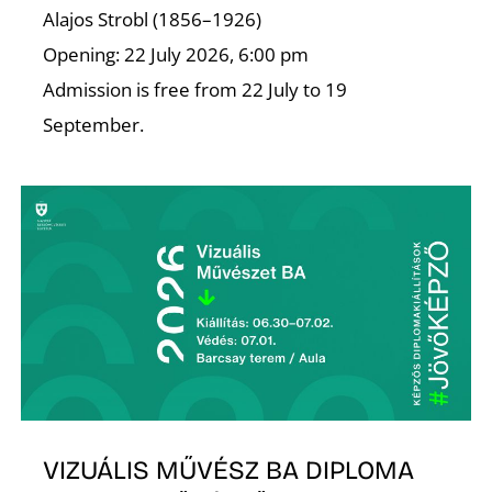
Alajos Strobl (1856–1926)
Opening: 22 July 2026, 6:00 pm
Admission is free from 22 July to 19
September.
VIZUÁLIS MŰVÉSZ BA DIPLOMA