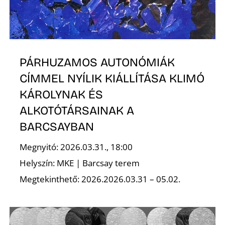
PÁRHUZAMOS AUTONÓMIÁK
CÍMMEL NYÍLIK KIÁLLÍTÁSA KLIMÓ
KÁROLYNAK ÉS
ALKOTÓTÁRSAINAK A
BARCSAYBAN
Megnyitó: 2026.03.31., 18:00
Helyszín: MKE | Barcsay terem
Megtekinthető: 2026.2026.03.31 – 05.02.