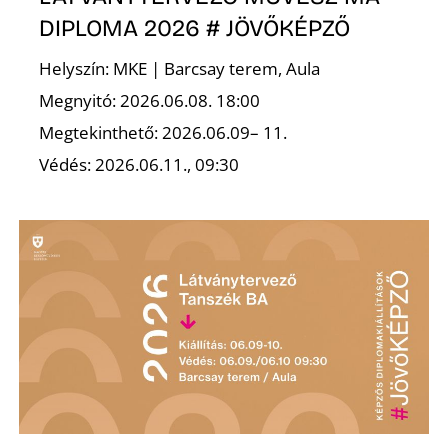
DIPLOMA 2026 # JÖVŐKÉPZŐ
Helyszín: MKE | Barcsay terem, Aula
Ő
Megnyitó: 2026.06.08. 18:00
Megtekinthető: 2026.06.09– 11.
Védés: 2026.06.11., 09:30