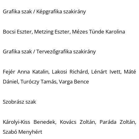
Grafika szak / Képgrafika szakirány
Bocsi Eszter, Metzing Eszter, Mézes Tünde Karolina
Grafika szak / Tervezőgrafika szakirány
Fejér Anna Katalin, Lakosi Richárd, Lénárt Ivett, Máté
Dániel, Turóczy Tamás, Varga Bence
Szobrász szak
Károlyi-Kiss Benedek, Kovács Zoltán, Paráda Zoltán,
Szabó Menyhért