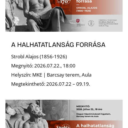
A HALHATATLANSÁG FORRÁSA
Strobl Alajos (1856-1926)
Megnyitó: 2026.07.22., 18:00
Helyszín: MKE | Barcsay terem, Aula
Megtekinthető: 2026.07.22 – 09.19.