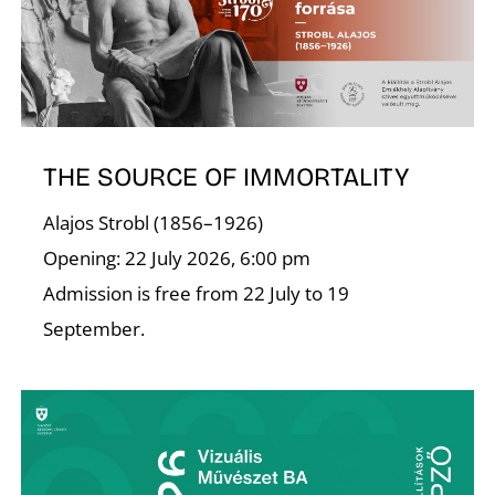
THE SOURCE OF IMMORTALITY
Alajos Strobl (1856–1926)
Opening: 22 July 2026, 6:00 pm
Admission is free from 22 July to 19
September.