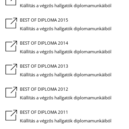
K
Kiállítás a végzős hallgatók diplomamunkáiból
BEST OF DIPLOMA 2015
Kiállítás a végzős hallgatók diplomamunkáiból
BEST OF DIPLOMA 2014
Kiállítás a végzős hallgatók diplomamunkáiból
BEST OF DIPLOMA 2013
Kiállítás a végzős hallgatók diplomamunkáiból
BEST OF DIPLOMA 2012
Kiállítás a végzős hallgatók diplomamunkáiból
BEST OF DIPLOMA 2011
Kiállítás a végzős hallgatók diplomamunkáiból