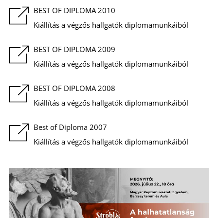
E
BEST OF DIPLOMA 2010
Kiállítás a végzős hallgatók diplomamunkáiból
BEST OF DIPLOMA 2009
Kiállítás a végzős hallgatók diplomamunkáiból
BEST OF DIPLOMA 2008
Kiállítás a végzős hallgatók diplomamunkáiból
Best of Diploma 2007
K
Kiállítás a végzős hallgatók diplomamunkáiból