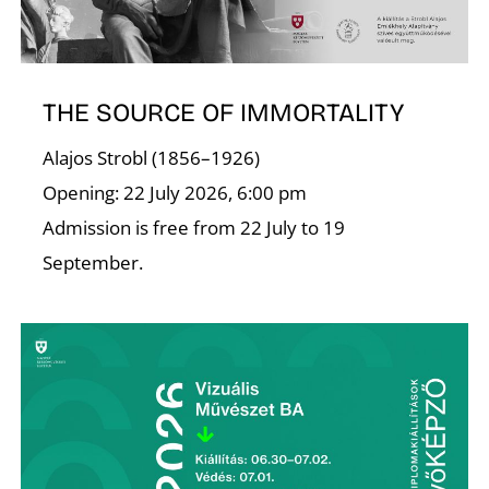
THE SOURCE OF IMMORTALITY
Alajos Strobl (1856–1926)
Opening: 22 July 2026, 6:00 pm
Admission is free from 22 July to 19
September.