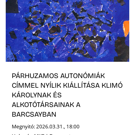
PÁRHUZAMOS AUTONÓMIÁK
CÍMMEL NYÍLIK KIÁLLÍTÁSA KLIMÓ
KÁROLYNAK ÉS
ALKOTÓTÁRSAINAK A
BARCSAYBAN
Megnyitó: 2026.03.31., 18:00