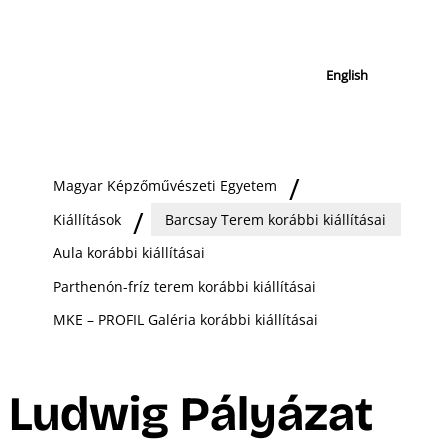
English
Magyar Képzőművészeti Egyetem
Kiállítások
Barcsay Terem korábbi kiállításai
Aula korábbi kiállításai
Parthenón-fríz terem korábbi kiállításai
MKE – PROFIL Galéria korábbi kiállításai
Ludwig Pályázat