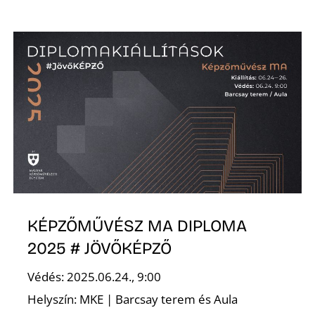
KÉPZŐMŰVÉSZ MA DIPLOMA
2025 # JÖVŐKÉPZŐ
Védés: 2025.06.24., 9:00
Helyszín: MKE | Barcsay terem és Aula