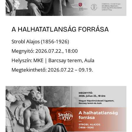
A HALHATATLANSÁG FORRÁSA
Strobl Alajos (1856-1926)
Megnyitó: 2026.07.22., 18:00
Helyszín: MKE | Barcsay terem, Aula
Megtekinthető: 2026.07.22 – 09.19.