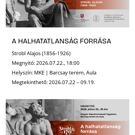
A HALHATATLANSÁG FORRÁSA
Strobl Alajos (1856-1926)
Megnyitó: 2026.07.22., 18:00
Helyszín: MKE | Barcsay terem, Aula
Megtekinthető: 2026.07.22 – 09.19.