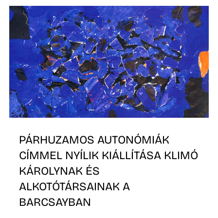
PÁRHUZAMOS AUTONÓMIÁK
CÍMMEL NYÍLIK KIÁLLÍTÁSA KLIMÓ
KÁROLYNAK ÉS
ALKOTÓTÁRSAINAK A
BARCSAYBAN