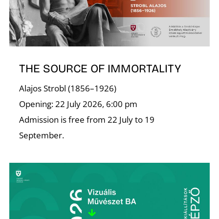
THE SOURCE OF IMMORTALITY
Alajos Strobl (1856–1926)
Opening: 22 July 2026, 6:00 pm
Admission is free from 22 July to 19
September.