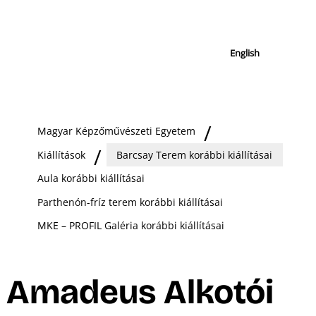
English
Magyar Képzőművészeti Egyetem
Kiállítások
Barcsay Terem korábbi kiállításai
Aula korábbi kiállításai
Parthenón-fríz terem korábbi kiállításai
MKE – PROFIL Galéria korábbi kiállításai
Amadeus Alkotói