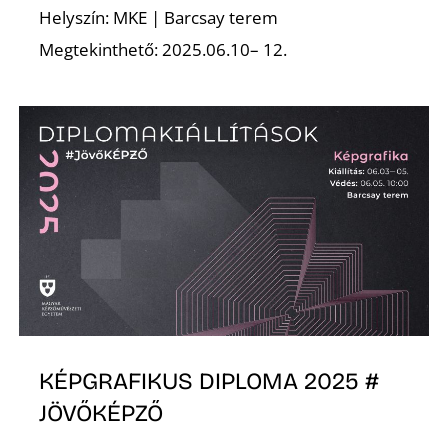
Helyszín: MKE | Barcsay terem
Megtekinthető: 2025.06.10– 12.
O
KÉPGRAFIKUS DIPLOMA 2025 #
JÖVŐKÉPZŐ