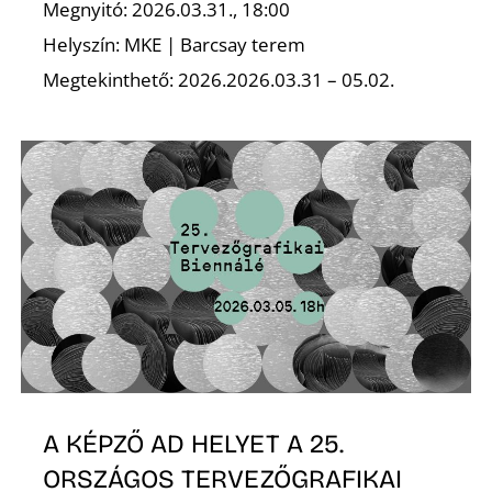
Megnyitó: 2026.03.31., 18:00
Helyszín: MKE | Barcsay terem
Megtekinthető: 2026.2026.03.31 – 05.02.
A KÉPZŐ AD HELYET A 25.
ORSZÁGOS TERVEZŐGRAFIKAI