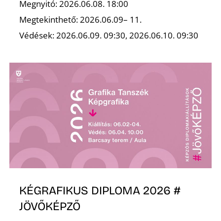
Megnyitó: 2026.06.08. 18:00
Megtekinthető: 2026.06.09– 11.
Védések: 2026.06.09. 09:30, 2026.06.10. 09:30
Ő
KÉGRAFIKUS DIPLOMA 2026 #
JÖVŐKÉPZŐ