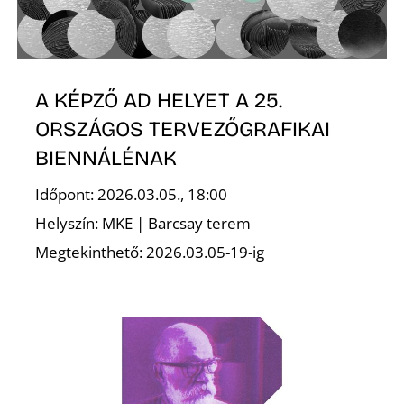
A KÉPZŐ AD HELYET A 25.
ORSZÁGOS TERVEZŐGRAFIKAI
BIENNÁLÉNAK
Időpont: 2026.03.05., 18:00
Helyszín: MKE | Barcsay terem
Megtekinthető: 2026.03.05-19-ig