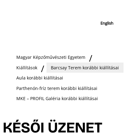
English
Magyar Képzőművészeti Egyetem
Kiállítások
Barcsay Terem korábbi kiállításai
Aula korábbi kiállításai
Parthenón-fríz terem korábbi kiállításai
MKE – PROFIL Galéria korábbi kiállításai
KÉSŐI ÜZENET