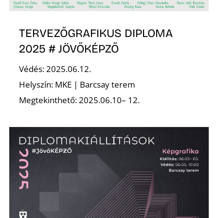
TERVEZŐGRAFIKUS DIPLOMA
2025 # JÖVŐKÉPZŐ
Védés: 2025.06.12.
Helyszín: MKE | Barcsay terem
Megtekinthető: 2025.06.10– 12.