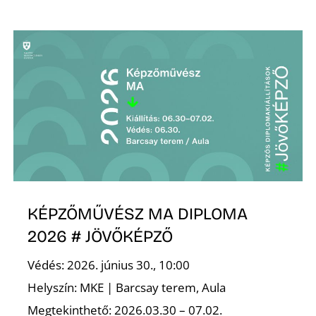
KÉPZŐMŰVÉSZ MA DIPLOMA
2026 # JÖVŐKÉPZŐ
Védés: 2026. június 30., 10:00
Helyszín: MKE | Barcsay terem, Aula
Megtekinthető: 2026.03.30 – 07.02.