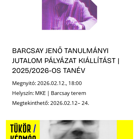
BARCSAY JENŐ TANULMÁNYI
JUTALOM PÁLYÁZAT KIÁLLÍTÁST |
2025/2026-OS TANÉV
Megnyitó: 2026.02.12., 18:00
Helyszín: MKE | Barcsay terem
Megtekinthető: 2026.02.12– 24.