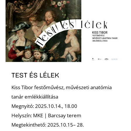
TEST ÉS LÉLEK
Kiss Tibor festőművész, művészeti anatómia
tanár emlékkiállítása
Megnyitó: 2025.10.14., 18.00
Helyszín: MKE | Barcsay terem
Megtekinthető: 2025.10.15– 28.