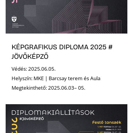
KÉPGRAFIKUS DIPLOMA 2025 #
JÖVŐKÉPZŐ
Védés: 2025.06.05.
Helyszín: MKE | Barcsay terem és Aula
Megtekinthető: 2025.06.03– 05.