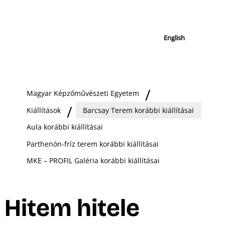
English
Magyar Képzőművészeti Egyetem
Kiállítások
Barcsay Terem korábbi kiállításai
Aula korábbi kiállításai
Parthenón-fríz terem korábbi kiállításai
MKE – PROFIL Galéria korábbi kiállításai
Hitem hitele