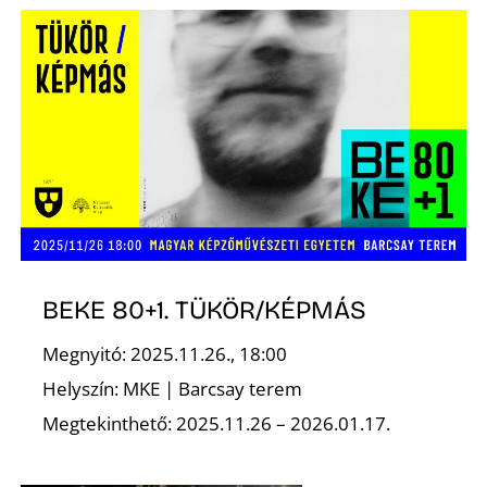
BEKE 80+1. TÜKÖR/KÉPMÁS
Megnyitó: 2025.11.26., 18:00
Helyszín: MKE | Barcsay terem
Megtekinthető: 2025.11.26 – 2026.01.17.