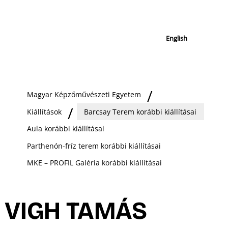
English
Magyar Képzőművészeti Egyetem
Kiállítások
Barcsay Terem korábbi kiállításai
Aula korábbi kiállításai
Parthenón-fríz terem korábbi kiállításai
MKE – PROFIL Galéria korábbi kiállításai
VIGH TAMÁS