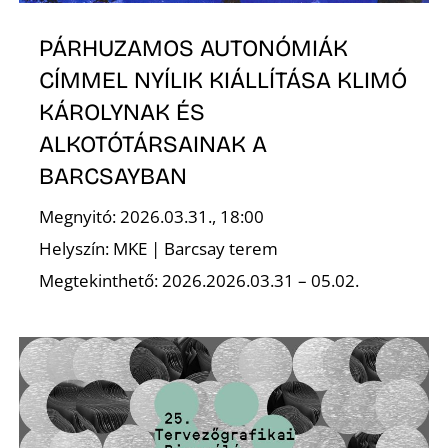
PÁRHUZAMOS AUTONÓMIÁK
CÍMMEL NYÍLIK KIÁLLÍTÁSA KLIMÓ
KÁROLYNAK ÉS
ALKOTÓTÁRSAINAK A
BARCSAYBAN
Megnyitó: 2026.03.31., 18:00
Helyszín: MKE | Barcsay terem
Megtekinthető: 2026.2026.03.31 – 05.02.