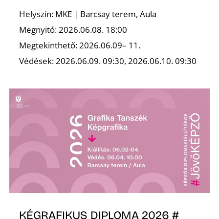
Ő
Helyszín: MKE | Barcsay terem, Aula
Megnyitó: 2026.06.08. 18:00
Megtekinthető: 2026.06.09– 11.
Védések: 2026.06.09. 09:30, 2026.06.10. 09:30
KÉGRAFIKUS DIPLOMA 2026 #