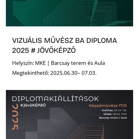
VIZUÁLIS MŰVÉSZ BA DIPLOMA
2025 # JÖVŐKÉPZŐ
Helyszín: MKE | Barcsay terem és Aula
Megtekinthető: 2025.06.30– 07.03.