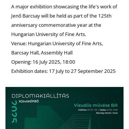
A major exhibition showcasing the life's work of
Jenő Barcsay will be held as part of the 125th
anniversary commemorative year at the
Hungarian University of Fine Arts.
Venue: Hungarian University of Fine Arts,
Barcsay Hall, Assembly Hall
Opening: 16 July 2025, 18:00
Exhibition dates: 17 July to 27 September 2025