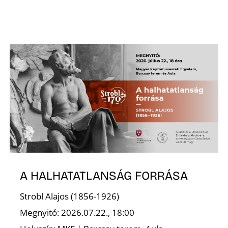
A HALHATATLANSÁG FORRÁSA
Strobl Alajos (1856-1926)
Megnyitó: 2026.07.22., 18:00