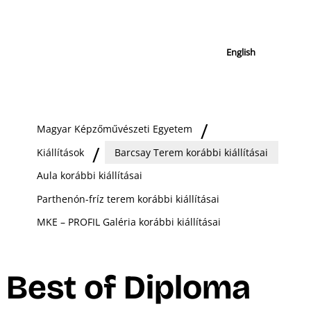
English
Magyar Képzőművészeti Egyetem
Kiállítások
Barcsay Terem korábbi kiállításai
Aula korábbi kiállításai
Parthenón-fríz terem korábbi kiállításai
MKE – PROFIL Galéria korábbi kiállításai
Best of Diploma