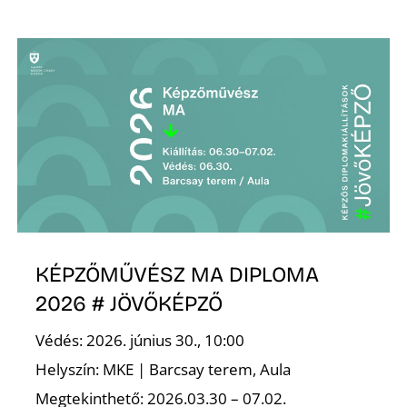
KÉPZŐMŰVÉSZ MA DIPLOMA
2026 # JÖVŐKÉPZŐ
Védés: 2026. június 30., 10:00
Helyszín: MKE | Barcsay terem, Aula
Megtekinthető: 2026.03.30 – 07.02.