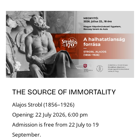
Ő
THE SOURCE OF IMMORTALITY
Alajos Strobl (1856–1926)
Opening: 22 July 2026, 6:00 pm
Admission is free from 22 July to 19
September.