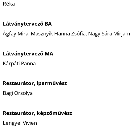
Réka
Látványtervező BA
Ágfay Mira, Masznyik Hanna Zsófia, Nagy Sára Mirjam
Látványtervező MA
Kárpáti Panna
Restaurátor, iparművész
Bagi Orsolya
Restaurátor, képzőművész
Lengyel Vivien