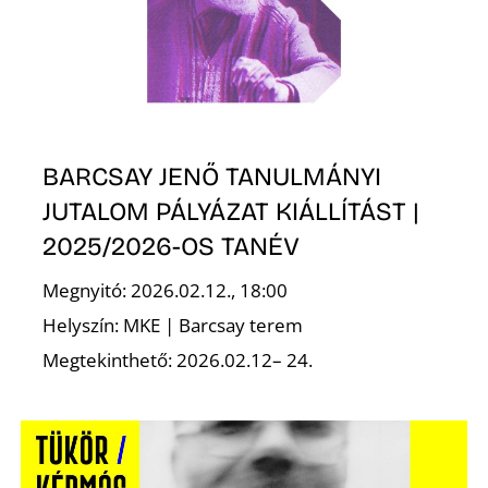
BARCSAY JENŐ TANULMÁNYI
JUTALOM PÁLYÁZAT KIÁLLÍTÁST |
2025/2026-OS TANÉV
Megnyitó: 2026.02.12., 18:00
Helyszín: MKE | Barcsay terem
Megtekinthető: 2026.02.12– 24.