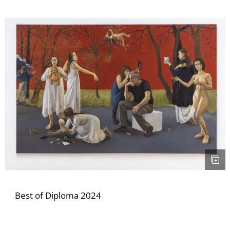
Ő
Best of Diploma 2024