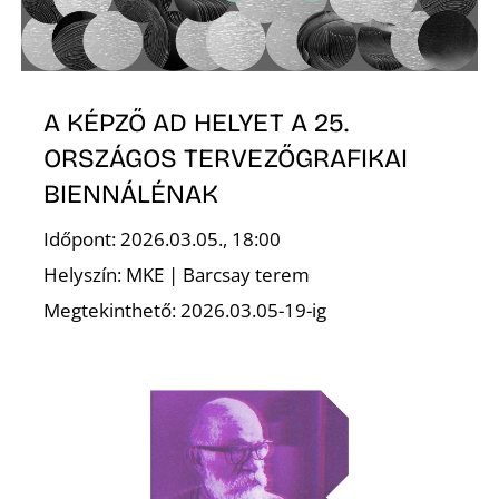
A KÉPZŐ AD HELYET A 25.
ORSZÁGOS TERVEZŐGRAFIKAI
BIENNÁLÉNAK
Időpont: 2026.03.05., 18:00
Helyszín: MKE | Barcsay terem
Megtekinthető: 2026.03.05-19-ig