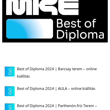
K
Best of Diploma 2024 | Barcsay terem – online
kiállítás
Best of Diploma 2024 | AULA – online kiállítás
Best of Diploma 2024 | Parthenón-fríz Terem –