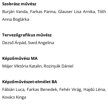
Szobrász művész
Burján Vanda, Farkas Panna, Glauser Lisa Arnika, Tóth
Anna Boglárka
Tervezőgrafikus művész
Dezső Árpád, Sved Angelina
Képzőművész MA
Májer Viktória Katalin, Rozinyák Dániel
Képzőművészet-elmélet BA
Fábián Luca, Farkas Benedek, Fehér Virág, Hajdú Léna,
Kovács Kinga