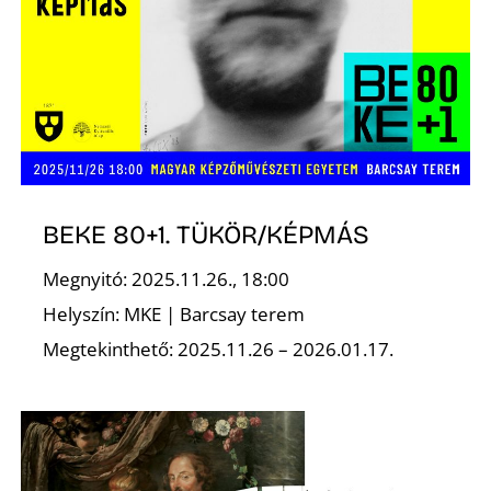
D
BEKE 80+1. TÜKÖR/KÉPMÁS
Megnyitó: 2025.11.26., 18:00
Helyszín: MKE | Barcsay terem
Megtekinthető: 2025.11.26 – 2026.01.17.