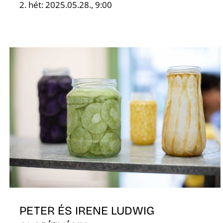
2. hét: 2025.05.28., 9:00
PETER ÉS IRENE LUDWIG