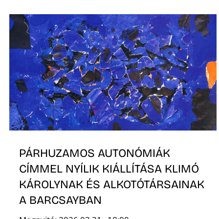
PÁRHUZAMOS AUTONÓMIÁK
CÍMMEL NYÍLIK KIÁLLÍTÁSA KLIMÓ
KÁROLYNAK ÉS ALKOTÓTÁRSAINAK
A BARCSAYBAN