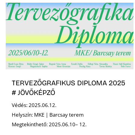
TERVEZŐGRAFIKUS DIPLOMA 2025
# JÖVŐKÉPZŐ
Védés: 2025.06.12.
Helyszín: MKE | Barcsay terem
Megtekinthető: 2025.06.10– 12.