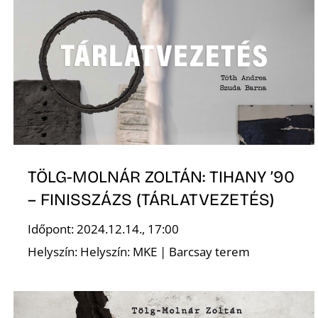
TÖLG-MOLNÁR ZOLTÁN: TIHANY ’90
– FINISSZÁZS (TÁRLATVEZETÉS)
Időpont: 2024.12.14., 17:00
Helyszín: Helyszín: MKE | Barcsay terem