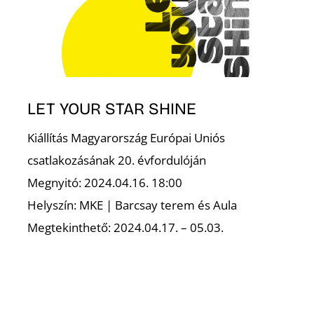
LET YOUR STAR SHINE
Kiállítás Magyarország Európai Uniós
csatlakozásának 20. évfordulóján
Megnyitó: 2024.04.16. 18:00
Helyszín: MKE | Barcsay terem és Aula
Megtekinthető: 2024.04.17. – 05.03.