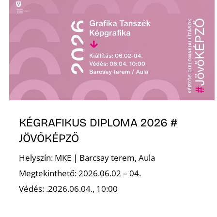
KÉGRAFIKUS DIPLOMA 2026 #
JÖVŐKÉPZŐ
Helyszín: MKE | Barcsay terem, Aula
Megtekinthető: 2026.06.02 – 04.
Védés: .2026.06.04., 10:00