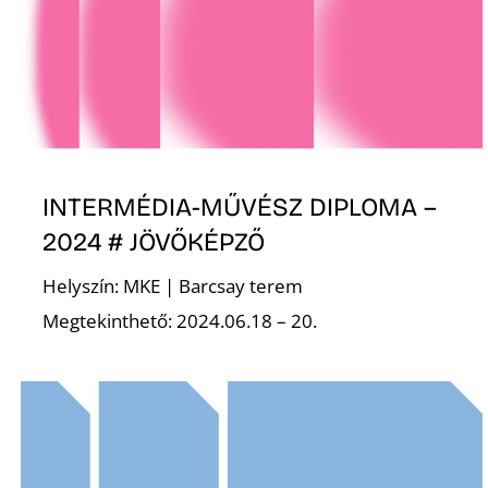
INTERMÉDIA-MŰVÉSZ DIPLOMA –
2024 # JÖVŐKÉPZŐ
Helyszín: MKE | Barcsay terem
Megtekinthető: 2024.06.18 – 20.