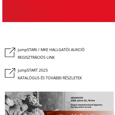
jumpSTARt / MKE HALLGATÓI AUKCIÓ
REGISZTRÁCIÓS LINK
jumpSTART 2025
KATALÓGUS ÉS TOVÁBBI RÉSZLETEK