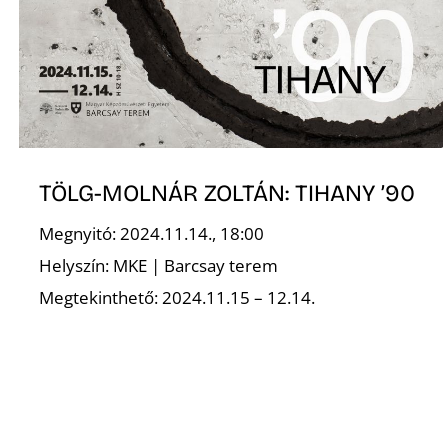
TÖLG-MOLNÁR ZOLTÁN: TIHANY ’90
Megnyitó: 2024.11.14., 18:00
Helyszín: MKE | Barcsay terem
Megtekinthető: 2024.11.15 – 12.14.