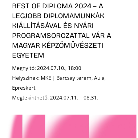
BEST OF DIPLOMA 2024 – A
LEGJOBB DIPLOMAMUNKÁK
KIÁLLÍTÁSÁVAL ÉS NYÁRI
PROGRAMSOROZATTAL VÁR A
MAGYAR KÉPZŐMŰVÉSZETI
EGYETEM
Megnyitó: 2024.07.10., 18:00
Helyszínek: MKE | Barcsay terem, Aula,
Epreskert
Megtekinthető: 2024.07.11. – 08.31.