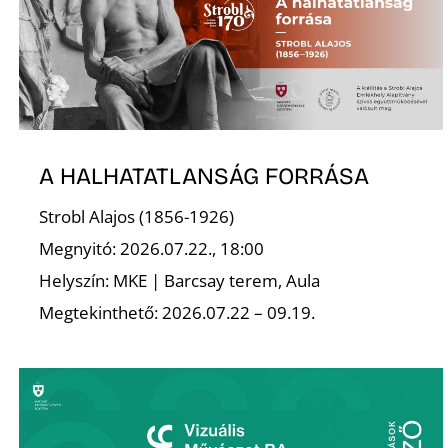
A HALHATATLANSÁG FORRÁSA
Strobl Alajos (1856-1926)
Megnyitó: 2026.07.22., 18:00
Helyszín: MKE | Barcsay terem, Aula
Megtekinthető: 2026.07.22 – 09.19.