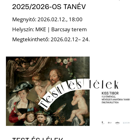
2025/2026-OS TANÉV
Megnyitó: 2026.02.12., 18:00
Helyszín: MKE | Barcsay terem
Megtekinthető: 2026.02.12– 24.