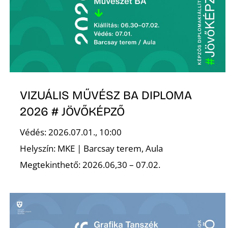
VIZUÁLIS MŰVÉSZ BA DIPLOMA
2026 # JÖVŐKÉPZŐ
Védés: 2026.07.01., 10:00
Helyszín: MKE | Barcsay terem, Aula
Megtekinthető: 2026.06,30 – 07.02.