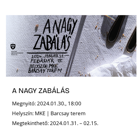
A NAGY ZABÁLÁS
Megnyitó: 2024.01.30., 18:00
Helyszín: MKE | Barcsay terem
Megtekinthető: 2024.01.31. – 02.15.