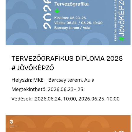
TERVEZŐGRAFIKUS DIPLOMA 2026
# JÖVŐKÉPZŐ
Helyszín: MKE | Barcsay terem, Aula
Megtekinthető: 2026.06.23– 25.
Védések: .2026.06.24. 10:00, 2026.06.25. 10:00