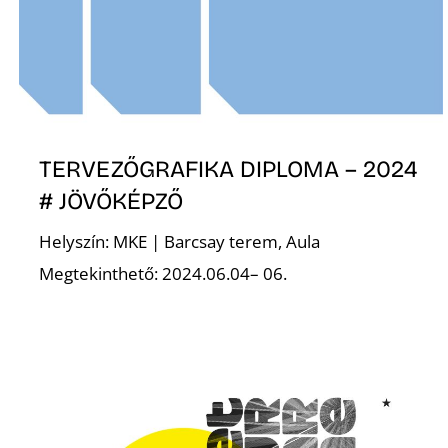
TERVEZŐGRAFIKA DIPLOMA – 2024
# JÖVŐKÉPZŐ
Helyszín: MKE | Barcsay terem, Aula
Megtekinthető: 2024.06.04– 06.