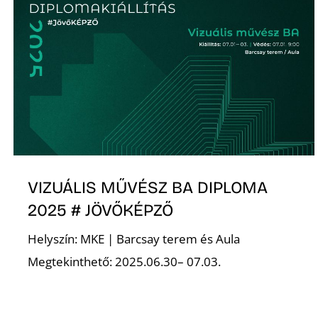
VIZUÁLIS MŰVÉSZ BA DIPLOMA
2025 # JÖVŐKÉPZŐ
Helyszín: MKE | Barcsay terem és Aula
Megtekinthető: 2025.06.30– 07.03.