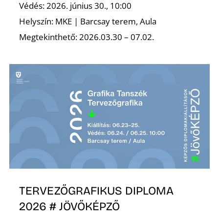
Védés: 2026. június 30., 10:00
Helyszín: MKE | Barcsay terem, Aula
Megtekinthető: 2026.03.30 – 07.02.
TERVEZŐGRAFIKUS DIPLOMA
2026 # JÖVŐKÉPZŐ