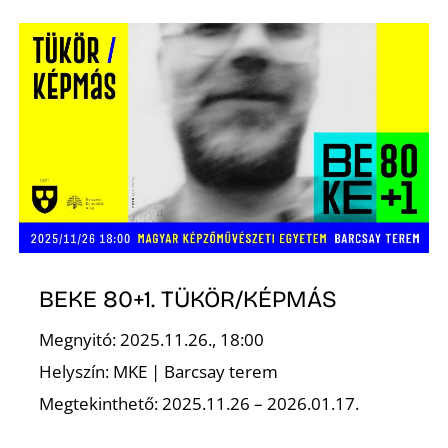
BEKE 80+1. TÜKÖR/KÉPMÁS
Megnyitó: 2025.11.26., 18:00
Helyszín: MKE | Barcsay terem
Megtekinthető: 2025.11.26 – 2026.01.17.