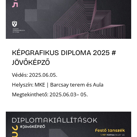
KÉPGRAFIKUS DIPLOMA 2025 #
JÖVŐKÉPZŐ
Védés: 2025.06.05.
Helyszín: MKE | Barcsay terem és Aula
Megtekinthető: 2025.06.03– 05.