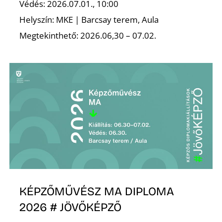
Védés: 2026.07.01., 10:00
Helyszín: MKE | Barcsay terem, Aula
Megtekinthető: 2026.06,30 – 07.02.
KÉPZŐMŰVÉSZ MA DIPLOMA
2026 # JÖVŐKÉPZŐ