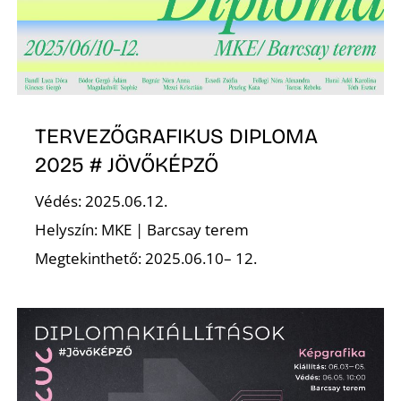
TERVEZŐGRAFIKUS DIPLOMA
2025 # JÖVŐKÉPZŐ
Védés: 2025.06.12.
Helyszín: MKE | Barcsay terem
Megtekinthető: 2025.06.10– 12.