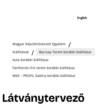
English
Magyar Képzőművészeti Egyetem
Kiállítások
Barcsay Terem korábbi kiállításai
Aula korábbi kiállításai
Parthenón-fríz terem korábbi kiállításai
MKE – PROFIL Galéria korábbi kiállításai
Látványtervező