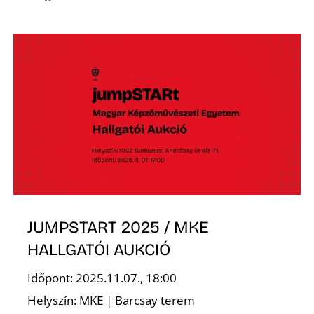
N
JUMPSTART 2025 / MKE
HALLGATÓI AUKCIÓ
Időpont: 2025.11.07., 18:00
Helyszín: MKE | Barcsay terem