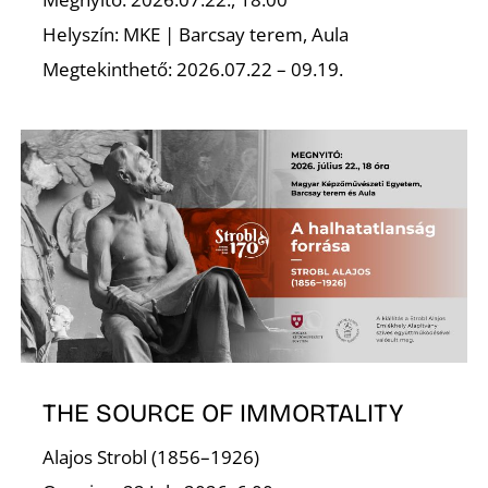
Helyszín: MKE | Barcsay terem, Aula
Megtekinthető: 2026.07.22 – 09.19.
I
THE SOURCE OF IMMORTALITY
Alajos Strobl (1856–1926)