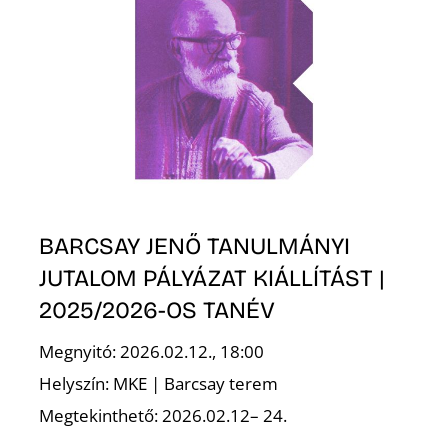
BARCSAY JENŐ TANULMÁNYI
JUTALOM PÁLYÁZAT KIÁLLÍTÁST |
2025/2026-OS TANÉV
Megnyitó: 2026.02.12., 18:00
Helyszín: MKE | Barcsay terem
Megtekinthető: 2026.02.12– 24.