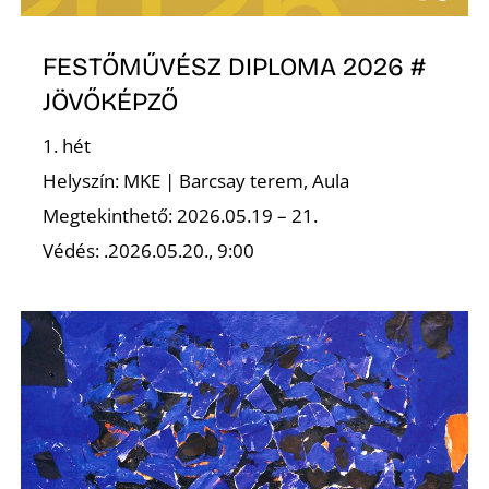
FESTŐMŰVÉSZ DIPLOMA 2026 #
JÖVŐKÉPZŐ
1. hét
Helyszín: MKE | Barcsay terem, Aula
Megtekinthető: 2026.05.19 – 21.
Védés: .2026.05.20., 9:00