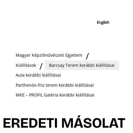
English
Magyar Képzőművészeti Egyetem
Kiállítások
Barcsay Terem korábbi kiállításai
Aula korábbi kiállításai
Parthenón-fríz terem korábbi kiállításai
MKE – PROFIL Galéria korábbi kiállításai
EREDETI MÁSOLAT