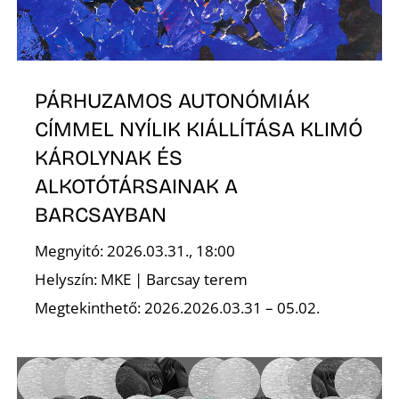
PÁRHUZAMOS AUTONÓMIÁK
CÍMMEL NYÍLIK KIÁLLÍTÁSA KLIMÓ
KÁROLYNAK ÉS
ALKOTÓTÁRSAINAK A
BARCSAYBAN
Megnyitó: 2026.03.31., 18:00
Helyszín: MKE | Barcsay terem
Megtekinthető: 2026.2026.03.31 – 05.02.