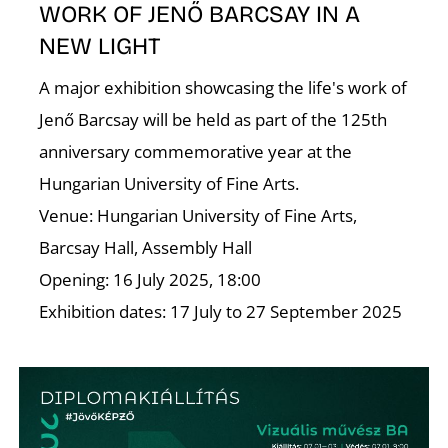
WORK OF JENŐ BARCSAY IN A
NEW LIGHT
A major exhibition showcasing the life's work of
Jenő Barcsay will be held as part of the 125th
anniversary commemorative year at the
Hungarian University of Fine Arts.
Venue: Hungarian University of Fine Arts,
Barcsay Hall, Assembly Hall
Opening: 16 July 2025, 18:00
Exhibition dates: 17 July to 27 September 2025