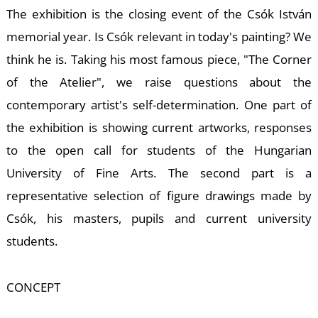
A
The exhibition is the closing event of the Csók István
memorial year. Is Csók relevant in today's painting? We
think he is. Taking his most famous piece, "The Corner
of the Atelier", we raise questions about the
contemporary artist's self-determination. One part of
the exhibition is showing current artworks, responses
to the open call for students of the Hungarian
University of Fine Arts. The second part is a
representative selection of figure drawings made by
Csók, his masters, pupils and current university
students.
CONCEPT