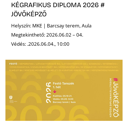
KÉGRAFIKUS DIPLOMA 2026 #
JÖVŐKÉPZŐ
Helyszín: MKE | Barcsay terem, Aula
Megtekinthető: 2026.06.02 – 04.
Védés: .2026.06.04., 10:00