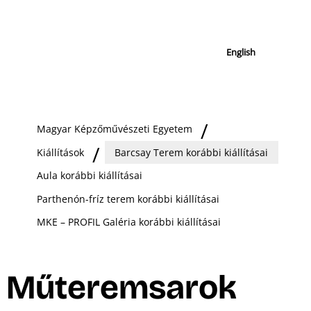
English
Magyar Képzőművészeti Egyetem
Kiállítások
Barcsay Terem korábbi kiállításai
Aula korábbi kiállításai
Parthenón-fríz terem korábbi kiállításai
MKE – PROFIL Galéria korábbi kiállításai
Műteremsarok