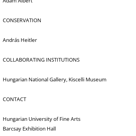
Ádám Albert
CONSERVATION
Ő
András Heitler
COLLABORATING INSTITUTIONS
Hungarian National Gallery, Kiscelli Museum
CONTACT
Hungarian University of Fine Arts
Barcsay Exhibition Hall