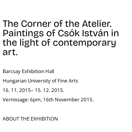
The Corner of the Atelier.
Paintings of Csók István in
the light of contemporary
art.
Barcsay Exhibition Hall
Hungarian University of Fine Arts
16. 11. 2015– 15. 12. 2015.
Vernissage: 6pm, 16th November 2015.
ABOUT THE EXHIBITION