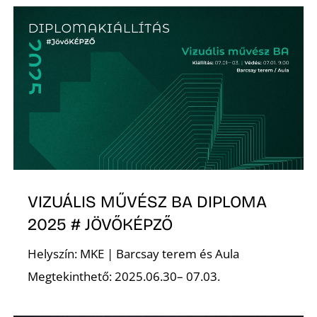
VIZUÁLIS MŰVÉSZ BA DIPLOMA
2025 # JÖVŐKÉPZŐ
Helyszín: MKE | Barcsay terem és Aula
Megtekinthető: 2025.06.30– 07.03.