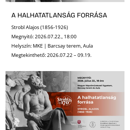
A HALHATATLANSÁG FORRÁSA
Strobl Alajos (1856-1926)
Megnyitó: 2026.07.22., 18:00
Helyszín: MKE | Barcsay terem, Aula
Megtekinthető: 2026.07.22 – 09.19.