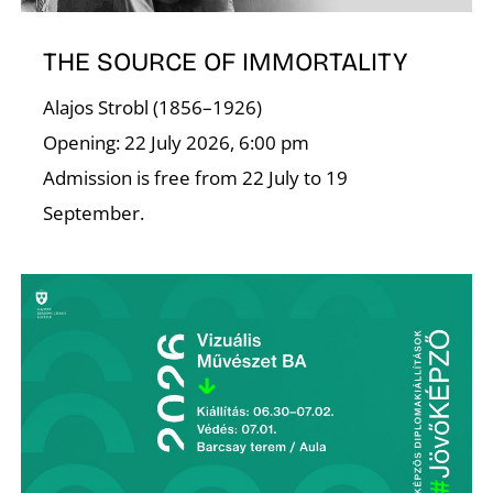
THE SOURCE OF IMMORTALITY
Alajos Strobl (1856–1926)
Opening: 22 July 2026, 6:00 pm
Admission is free from 22 July to 19
September.