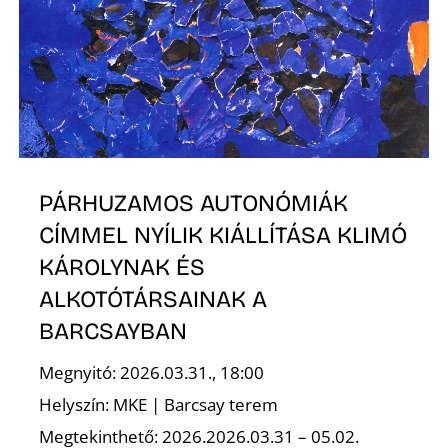
PÁRHUZAMOS AUTONÓMIÁK
CÍMMEL NYÍLIK KIÁLLÍTÁSA KLIMÓ
KÁROLYNAK ÉS
ALKOTÓTÁRSAINAK A
BARCSAYBAN
Megnyitó: 2026.03.31., 18:00
Helyszín: MKE | Barcsay terem
Megtekinthető: 2026.2026.03.31 – 05.02.