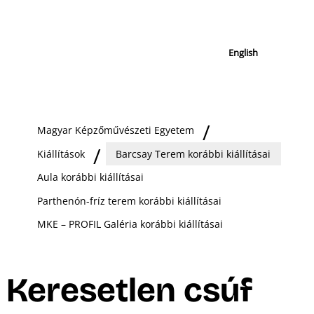
English
Magyar Képzőművészeti Egyetem
Kiállítások
Barcsay Terem korábbi kiállításai
Aula korábbi kiállításai
Parthenón-fríz terem korábbi kiállításai
MKE – PROFIL Galéria korábbi kiállításai
Keresetlen csúf