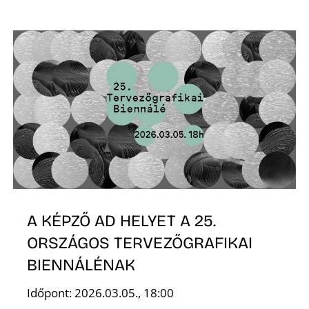
A KÉPZŐ AD HELYET A 25.
ORSZÁGOS TERVEZŐGRAFIKAI
BIENNÁLÉNAK
Időpont: 2026.03.05., 18:00