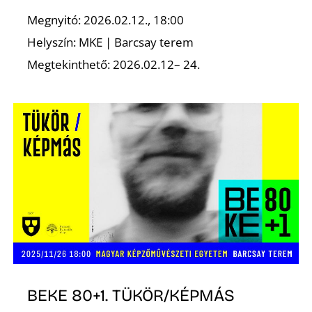
Megnyitó: 2026.02.12., 18:00
Helyszín: MKE | Barcsay terem
Megtekinthető: 2026.02.12– 24.
N
BEKE 80+1. TÜKÖR/KÉPMÁS