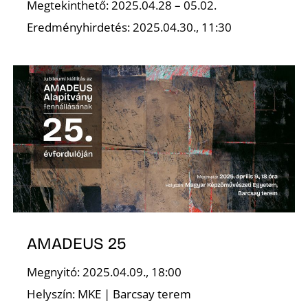
Megtekinthető: 2025.04.28 – 05.02.
Eredményhirdetés: 2025.04.30., 11:30
O
AMADEUS 25
Megnyitó: 2025.04.09., 18:00
Helyszín: MKE | Barcsay terem