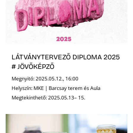
LÁTVÁNYTERVEZŐ DIPLOMA 2025
# JÖVŐKÉPZŐ
Megnyitó: 2025.05.12., 16:00
Helyszín: MKE | Barcsay terem és Aula
Megtekinthető: 2025.05.13– 15.