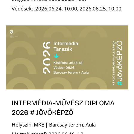
Védések: .2026.06.24. 10:00, 2026.06.25. 10:00
INTERMÉDIA-MŰVÉSZ DIPLOMA
2026 # JÖVŐKÉPZŐ
Helyszín: MKE | Barcsay terem, Aula