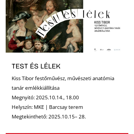
TEST ÉS LÉLEK
Kiss Tibor festőművész, művészeti anatómia
tanár emlékkiállítása
Megnyitó: 2025.10.14., 18.00
Helyszín: MKE | Barcsay terem
Megtekinthető: 2025.10.15– 28.