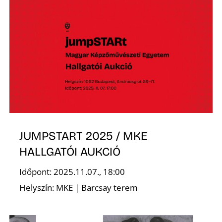
JUMPSTART 2025 / MKE
HALLGATÓI AUKCIÓ
Időpont: 2025.11.07., 18:00
Helyszín: MKE | Barcsay terem