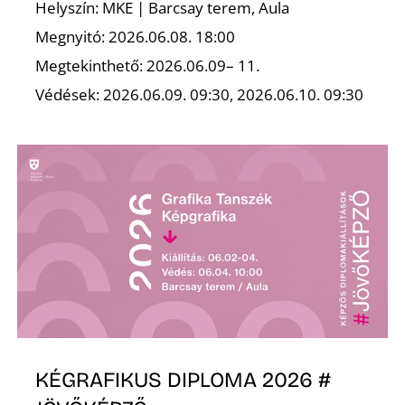
K
Helyszín: MKE | Barcsay terem, Aula
Megnyitó: 2026.06.08. 18:00
Megtekinthető: 2026.06.09– 11.
Védések: 2026.06.09. 09:30, 2026.06.10. 09:30
KÉGRAFIKUS DIPLOMA 2026 #