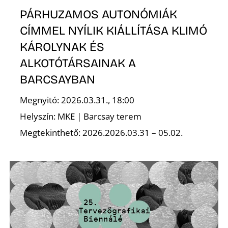
PÁRHUZAMOS AUTONÓMIÁK
CÍMMEL NYÍLIK KIÁLLÍTÁSA KLIMÓ
KÁROLYNAK ÉS
Ő
ALKOTÓTÁRSAINAK A
BARCSAYBAN
Megnyitó: 2026.03.31., 18:00
Helyszín: MKE | Barcsay terem
Megtekinthető: 2026.2026.03.31 – 05.02.