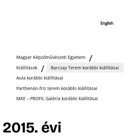
English
Magyar Képzőművészeti Egyetem
Kiállítások
Barcsay Terem korábbi kiállításai
Aula korábbi kiállításai
Parthenón-fríz terem korábbi kiállításai
MKE – PROFIL Galéria korábbi kiállításai
2015. évi