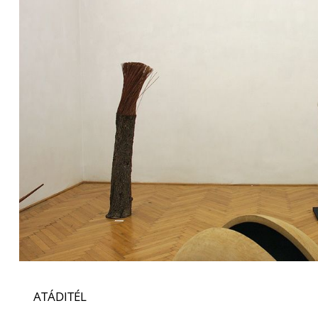
ATÁDITÉL