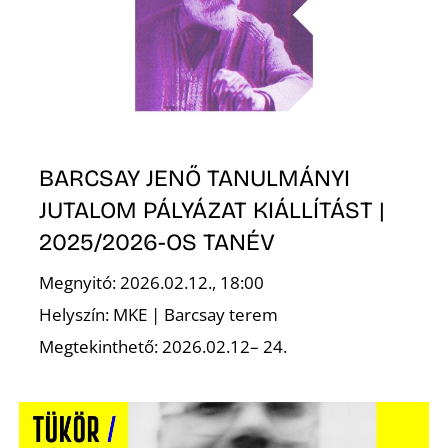
BARCSAY JENŐ TANULMÁNYI
JUTALOM PÁLYÁZAT KIÁLLÍTÁST |
2025/2026-OS TANÉV
Megnyitó: 2026.02.12., 18:00
Helyszín: MKE | Barcsay terem
Megtekinthető: 2026.02.12– 24.