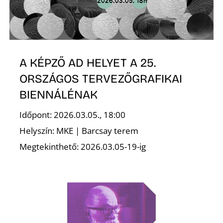
A KÉPZŐ AD HELYET A 25.
ORSZÁGOS TERVEZŐGRAFIKAI
BIENNÁLÉNAK
Időpont: 2026.03.05., 18:00
Helyszín: MKE | Barcsay terem
Megtekinthető: 2026.03.05-19-ig