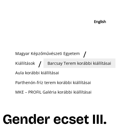
English
Magyar Képzőművészeti Egyetem
Kiállítások
Barcsay Terem korábbi kiállításai
Aula korábbi kiállításai
Parthenón-fríz terem korábbi kiállításai
MKE – PROFIL Galéria korábbi kiállításai
Gender ecset III.