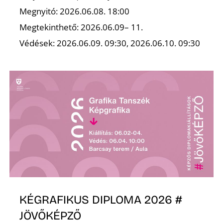
Megnyitó: 2026.06.08. 18:00
Megtekinthető: 2026.06.09– 11.
Védések: 2026.06.09. 09:30, 2026.06.10. 09:30
Ő
KÉGRAFIKUS DIPLOMA 2026 #
JÖVŐKÉPZŐ