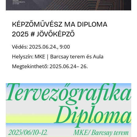
KÉPZŐMŰVÉSZ MA DIPLOMA
2025 # JÖVŐKÉPZŐ
Védés: 2025.06.24., 9:00
Helyszín: MKE | Barcsay terem és Aula
Megtekinthető: 2025.06.24– 26.