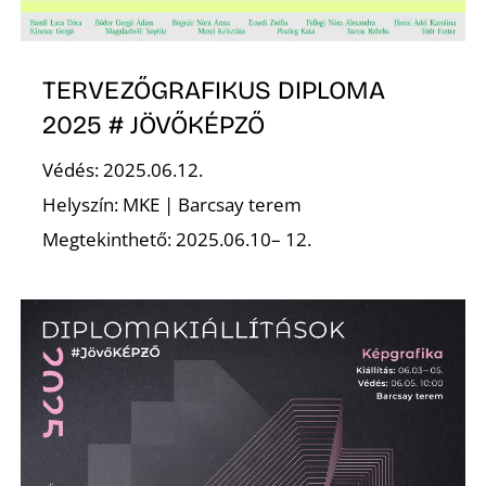
TERVEZŐGRAFIKUS DIPLOMA
2025 # JÖVŐKÉPZŐ
Védés: 2025.06.12.
Helyszín: MKE | Barcsay terem
Megtekinthető: 2025.06.10– 12.