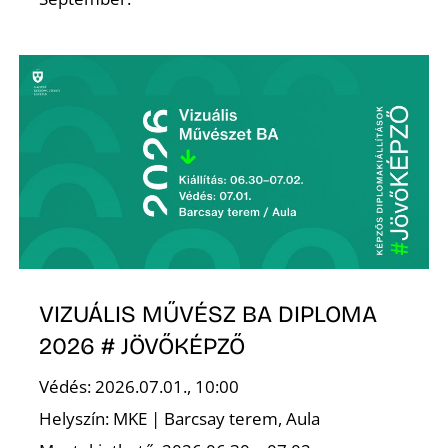
VIZUÁLIS MŰVÉSZ BA DIPLOMA
2026 # JÖVŐKÉPZŐ
Védés: 2026.07.01., 10:00
Helyszín: MKE | Barcsay terem, Aula