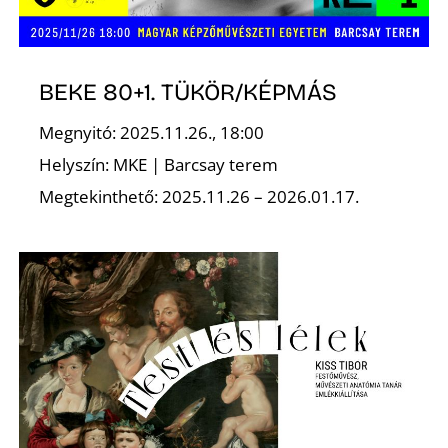
BEKE 80+1. TÜKÖR/KÉPMÁS
Megnyitó: 2025.11.26., 18:00
N
Helyszín: MKE | Barcsay terem
Megtekinthető: 2025.11.26 – 2026.01.17.