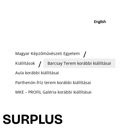
English
Magyar Képzőművészeti Egyetem
Kiállítások
Barcsay Terem korábbi kiállításai
Aula korábbi kiállításai
Parthenón-fríz terem korábbi kiállításai
MKE – PROFIL Galéria korábbi kiállításai
SURPLUS