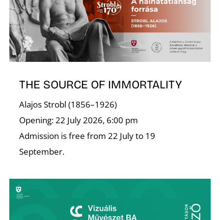
THE SOURCE OF IMMORTALITY
Alajos Strobl (1856–1926)
Opening: 22 July 2026, 6:00 pm
Admission is free from 22 July to 19
September.