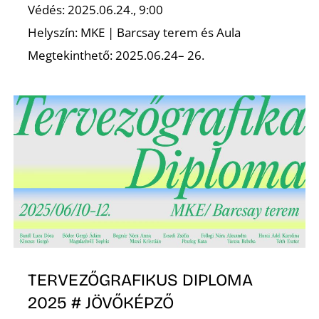
Védés: 2025.06.24., 9:00
Helyszín: MKE | Barcsay terem és Aula
Megtekinthető: 2025.06.24– 26.
TERVEZŐGRAFIKUS DIPLOMA
2025 # JÖVŐKÉPZŐ