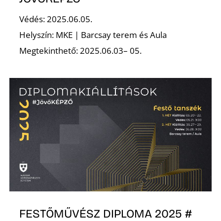
Védés: 2025.06.05.
Helyszín: MKE | Barcsay terem és Aula
Megtekinthető: 2025.06.03– 05.
O
FESTŐMŰVÉSZ DIPLOMA 2025 #