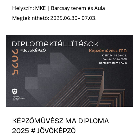
Helyszín: MKE | Barcsay terem és Aula
Megtekinthető: 2025.06.30– 07.03.
KÉPZŐMŰVÉSZ MA DIPLOMA
2025 # JÖVŐKÉPZŐ