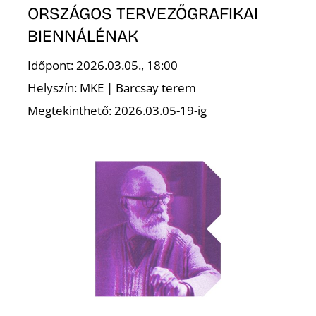
ORSZÁGOS TERVEZŐGRAFIKAI
BIENNÁLÉNAK
Időpont: 2026.03.05., 18:00
Helyszín: MKE | Barcsay terem
Megtekinthető: 2026.03.05-19-ig