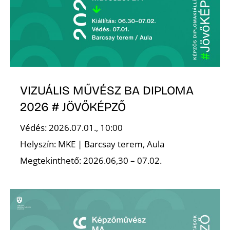
VIZUÁLIS MŰVÉSZ BA DIPLOMA
2026 # JÖVŐKÉPZŐ
Védés: 2026.07.01., 10:00
Helyszín: MKE | Barcsay terem, Aula
Megtekinthető: 2026.06,30 – 07.02.