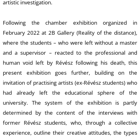
L
artistic investigation.
Following the chamber exhibition organized in
February 2022 at 2B Gallery (Reality of the distance),
where the students – who were left without a master
and a supervisor – reacted to the professional and
human void left by Révész following his death, this
present exhibition goes further, building on the
invitation of practising artists (ex-Révész students) who
had already left the educational sphere of the
university. The system of the exhibition is partly
determined by the content of the interviews with
former Révész students, who, through a collective
experience, outline their creative attitudes, the types