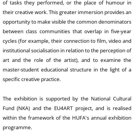
of tasks they performed, or the place of humour in
their creative work. This greater immersion provides an
opportunity to make visible the common denominators
between class communities that overlap in five-year
cycles (for example, their connection to film, video and
institutional socialisation in relation to the perception of
art and the role of the artist), and to examine the
master-student educational structure in the light of a
specific creative practice.
The exhibition is supported by the National Cultural
Fund (NKA) and the EU4ART project, and is realised
within the framework of the HUFA's annual exhibition
programme.