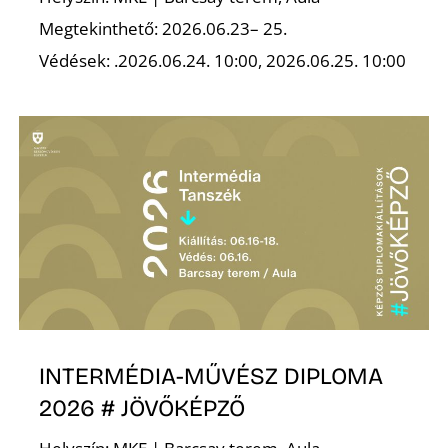
Megtekinthető: 2026.06.23– 25.
Védések: .2026.06.24. 10:00, 2026.06.25. 10:00
O
INTERMÉDIA-MŰVÉSZ DIPLOMA
2026 # JÖVŐKÉPZŐ