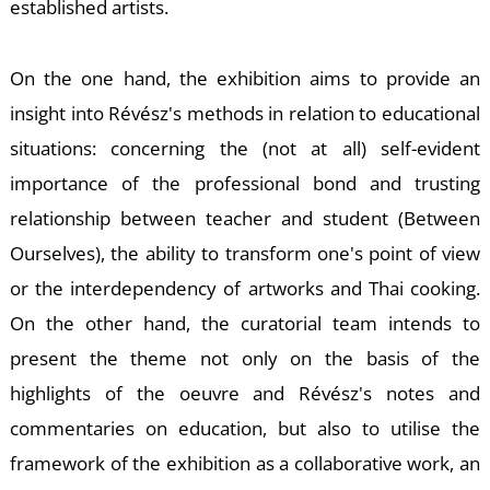
Ő
established artists.
On the one hand, the exhibition aims to provide an
insight into Révész's methods in relation to educational
situations: concerning the (not at all) self-evident
importance of the professional bond and trusting
relationship between teacher and student (Between
Ourselves), the ability to transform one's point of view
or the interdependency of artworks and Thai cooking.
On the other hand, the curatorial team intends to
present the theme not only on the basis of the
highlights of the oeuvre and Révész's notes and
commentaries on education, but also to utilise the
framework of the exhibition as a collaborative work, an