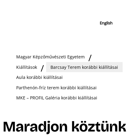
English
Magyar Képzőművészeti Egyetem
Kiállítások
Barcsay Terem korábbi kiállításai
Aula korábbi kiállításai
Parthenón-fríz terem korábbi kiállításai
MKE – PROFIL Galéria korábbi kiállításai
Maradjon köztünk