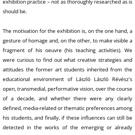
exhibition practice – not as thoroughly researched as is
should be.
R
The motivation for the exhibition is, on the one hand, a
gesture of homage and, on the other, to make visible a
fragment of his oeuvre (his teaching activities). We
were curious to find out what creative strategies and
attitudes the former art students inherited from the
educational environment of László László Révész's
open, transmedial, performative vision, over the course
of a decade, and whether there were any clearly
defined, media-related or thematic preferences among
his students, and finally, if these influences can still be
detected in the works of the emerging or already