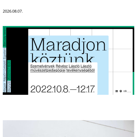
2026.08.07.