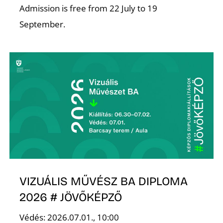
Admission is free from 22 July to 19
September.
VIZUÁLIS MŰVÉSZ BA DIPLOMA
2026 # JÖVŐKÉPZŐ
Védés: 2026.07.01., 10:00