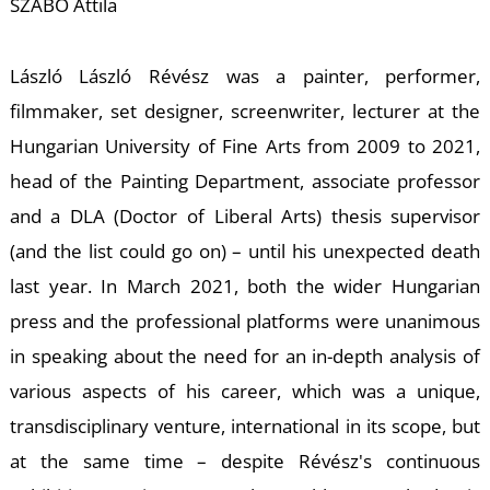
SZABÓ Attila
László László Révész was a painter, performer,
Ő
filmmaker, set designer, screenwriter, lecturer at the
Hungarian University of Fine Arts from 2009 to 2021,
head of the Painting Department, associate professor
and a DLA (Doctor of Liberal Arts) thesis supervisor
(and the list could go on) – until his unexpected death
last year. In March 2021, both the wider Hungarian
press and the professional platforms were unanimous
in speaking about the need for an in-depth analysis of
various aspects of his career, which was a unique,
transdisciplinary venture, international in its scope, but
at the same time – despite Révész's continuous