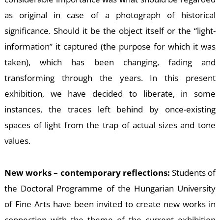
as original in case of a photograph of historical
significance. Should it be the object itself or the “light-
information” it captured (the purpose for which it was
Ő
taken), which has been changing, fading and
transforming through the years. In this present
exhibition, we have decided to liberate, in some
instances, the traces left behind by once-existing
spaces of light from the trap of actual sizes and tone
values.
New works – contemporary reflections:
Students of
the Doctoral Programme of the Hungarian University
of Fine Arts have been invited to create new works in
connection with the theme of the current exhibition