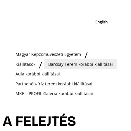
English
Magyar Képzőművészeti Egyetem
Kiállítások
Barcsay Terem korábbi kiállításai
Aula korábbi kiállításai
Parthenón-fríz terem korábbi kiállításai
MKE – PROFIL Galéria korábbi kiállításai
A FELEJTÉS