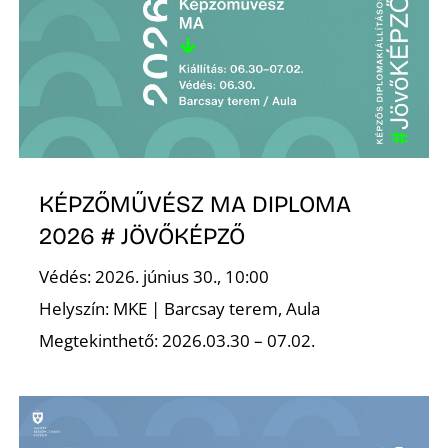
KÉPZŐMŰVÉSZ MA DIPLOMA
2026 # JÖVŐKÉPZŐ
Védés: 2026. június 30., 10:00
Helyszín: MKE | Barcsay terem, Aula
Megtekinthető: 2026.03.30 – 07.02.