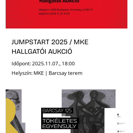
JUMPSTART 2025 / MKE
N
HALLGATÓI AUKCIÓ
Időpont: 2025.11.07., 18:00
Helyszín: MKE | Barcsay terem