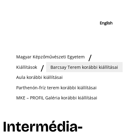
English
Magyar Képzőművészeti Egyetem
Kiállítások
Barcsay Terem korábbi kiállításai
Aula korábbi kiállításai
Parthenón-fríz terem korábbi kiállításai
MKE – PROFIL Galéria korábbi kiállításai
Intermédia-