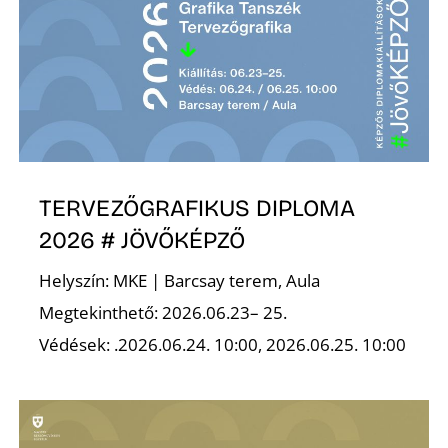
TERVEZŐGRAFIKUS DIPLOMA
2026 # JÖVŐKÉPZŐ
Helyszín: MKE | Barcsay terem, Aula
Megtekinthető: 2026.06.23– 25.
Védések: .2026.06.24. 10:00, 2026.06.25. 10:00