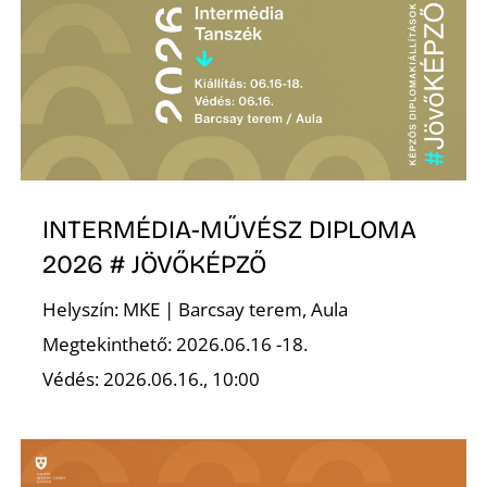
A
INTERMÉDIA-MŰVÉSZ DIPLOMA
2026 # JÖVŐKÉPZŐ
Helyszín: MKE | Barcsay terem, Aula
Megtekinthető: 2026.06.16 -18.
Védés: 2026.06.16., 10:00