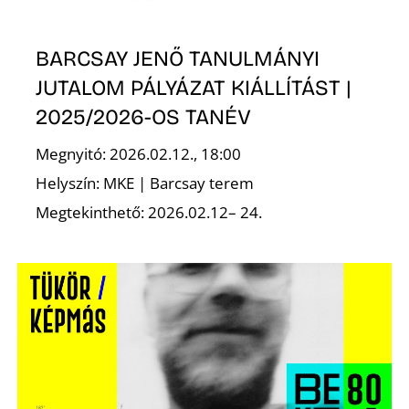
BARCSAY JENŐ TANULMÁNYI
JUTALOM PÁLYÁZAT KIÁLLÍTÁST |
2025/2026-OS TANÉV
Megnyitó: 2026.02.12., 18:00
Helyszín: MKE | Barcsay terem
Megtekinthető: 2026.02.12– 24.