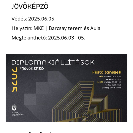
JÖVŐKÉPZŐ
Védés: 2025.06.05.
Helyszín: MKE | Barcsay terem és Aula
Megtekinthető: 2025.06.03– 05.