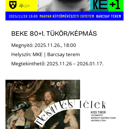
BEKE 80+1. TÜKÖR/KÉPMÁS
Megnyitó: 2025.11.26., 18:00
Helyszín: MKE | Barcsay terem
Megtekinthető: 2025.11.26 – 2026.01.17.