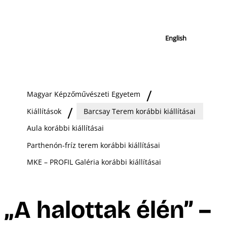
English
Magyar Képzőművészeti Egyetem
Kiállítások
Barcsay Terem korábbi kiállításai
Aula korábbi kiállításai
Parthenón-fríz terem korábbi kiállításai
MKE – PROFIL Galéria korábbi kiállításai
„A halottak élén” –