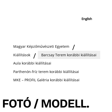
English
Magyar Képzőművészeti Egyetem
Kiállítások
Barcsay Terem korábbi kiállításai
Aula korábbi kiállításai
Parthenón-fríz terem korábbi kiállításai
MKE – PROFIL Galéria korábbi kiállításai
FOTÓ / MODELL.