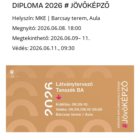
DIPLOMA 2026 # JÖVŐKÉPZŐ
Helyszín: MKE | Barcsay terem, Aula
Megnyitó: 2026.06.08. 18:00
O
Megtekinthető: 2026.06.09– 11.
Védés: 2026.06.11., 09:30