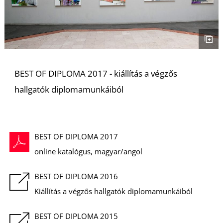
S
BEST OF DIPLOMA 2017 - kiállítás a végzős
hallgatók diplomamunkáiból
BEST OF DIPLOMA 2017
online katalógus, magyar/angol
BEST OF DIPLOMA 2016
Kiállítás a végzős hallgatók diplomamunkáiból
BEST OF DIPLOMA 2015