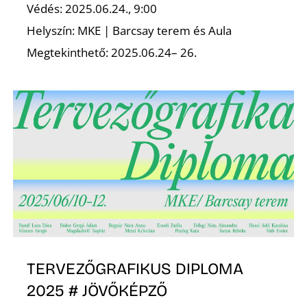
Védés: 2025.06.24., 9:00
Helyszín: MKE | Barcsay terem és Aula
Megtekinthető: 2025.06.24– 26.
TERVEZŐGRAFIKUS DIPLOMA
2025 # JÖVŐKÉPZŐ