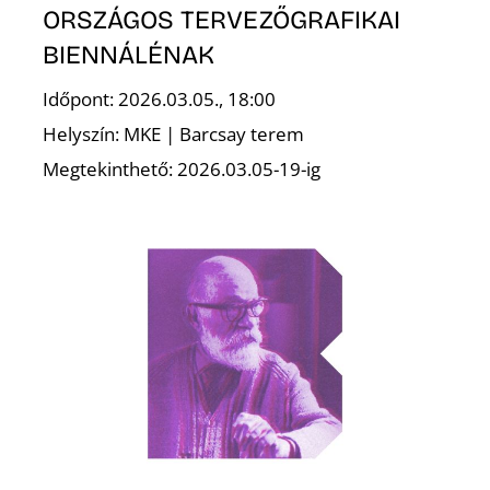
ORSZÁGOS TERVEZŐGRAFIKAI
BIENNÁLÉNAK
Időpont: 2026.03.05., 18:00
Helyszín: MKE | Barcsay terem
Megtekinthető: 2026.03.05-19-ig