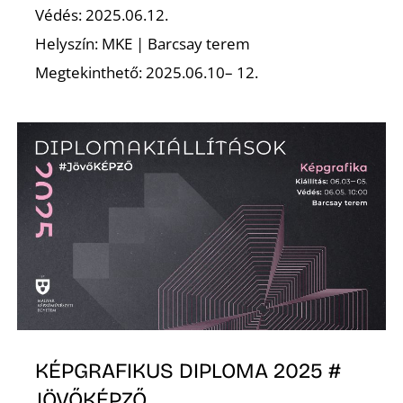
Védés: 2025.06.12.
Helyszín: MKE | Barcsay terem
Megtekinthető: 2025.06.10– 12.
KÉPGRAFIKUS DIPLOMA 2025 #
JÖVŐKÉPZŐ