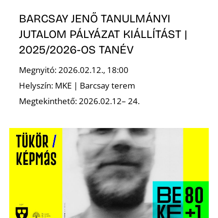
BARCSAY JENŐ TANULMÁNYI
JUTALOM PÁLYÁZAT KIÁLLÍTÁST |
2025/2026-OS TANÉV
Megnyitó: 2026.02.12., 18:00
Helyszín: MKE | Barcsay terem
Megtekinthető: 2026.02.12– 24.