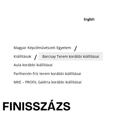
English
Magyar Képzőművészeti Egyetem
Kiállítások
Barcsay Terem korábbi kiállításai
Aula korábbi kiállításai
Parthenón-fríz terem korábbi kiállításai
MKE – PROFIL Galéria korábbi kiállításai
FINISSZÁZS