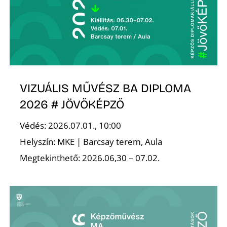
VIZUÁLIS MŰVÉSZ BA DIPLOMA
2026 # JÖVŐKÉPZŐ
Védés: 2026.07.01., 10:00
Helyszín: MKE | Barcsay terem, Aula
Megtekinthető: 2026.06,30 – 07.02.