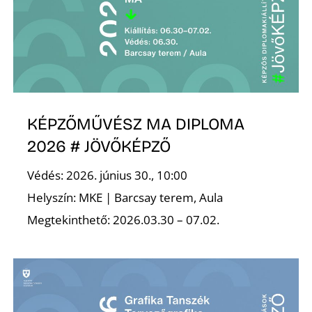
KÉPZŐMŰVÉSZ MA DIPLOMA
2026 # JÖVŐKÉPZŐ
Védés: 2026. június 30., 10:00
Helyszín: MKE | Barcsay terem, Aula
Megtekinthető: 2026.03.30 – 07.02.