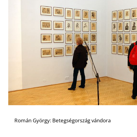
Román György: Betegségország vándora