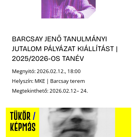
BARCSAY JENŐ TANULMÁNYI
JUTALOM PÁLYÁZAT KIÁLLÍTÁST |
2025/2026-OS TANÉV
Megnyitó: 2026.02.12., 18:00
Helyszín: MKE | Barcsay terem
Megtekinthető: 2026.02.12– 24.