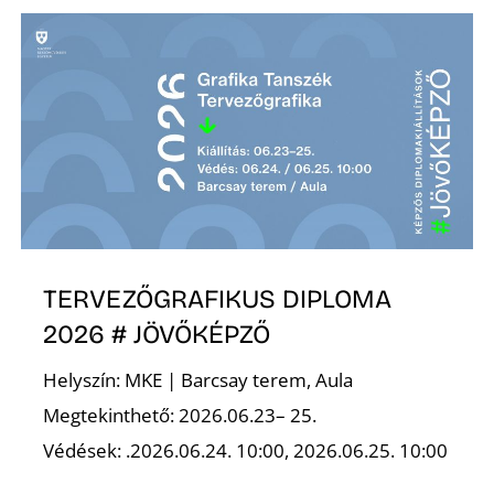
TERVEZŐGRAFIKUS DIPLOMA
2026 # JÖVŐKÉPZŐ
Helyszín: MKE | Barcsay terem, Aula
Megtekinthető: 2026.06.23– 25.
Védések: .2026.06.24. 10:00, 2026.06.25. 10:00