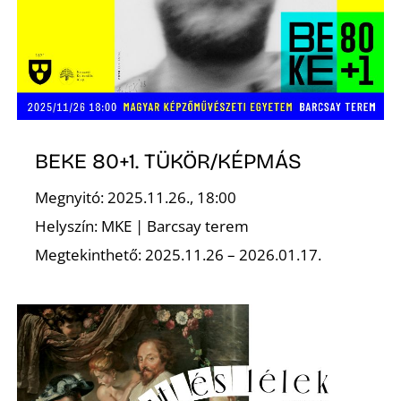
BEKE 80+1. TÜKÖR/KÉPMÁS
Megnyitó: 2025.11.26., 18:00
Helyszín: MKE | Barcsay terem
Megtekinthető: 2025.11.26 – 2026.01.17.