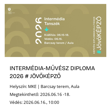
INTERMÉDIA-MŰVÉSZ DIPLOMA
2026 # JÖVŐKÉPZŐ
Helyszín: MKE | Barcsay terem, Aula
Megtekinthető: 2026.06.16 -18.
Védés: 2026.06.16., 10:00