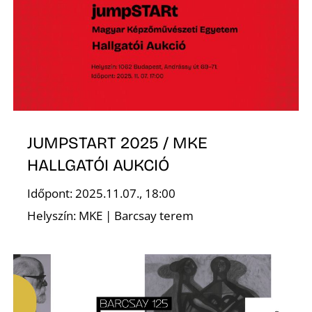
O
JUMPSTART 2025 / MKE
HALLGATÓI AUKCIÓ
Időpont: 2025.11.07., 18:00
Helyszín: MKE | Barcsay terem