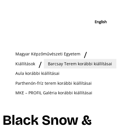
English
Magyar Képzőművészeti Egyetem
Kiállítások
Barcsay Terem korábbi kiállításai
Aula korábbi kiállításai
Parthenón-fríz terem korábbi kiállításai
MKE – PROFIL Galéria korábbi kiállításai
Black Snow &