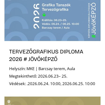
TERVEZŐGRAFIKUS DIPLOMA
2026 # JÖVŐKÉPZŐ
Helyszín: MKE | Barcsay terem, Aula
Megtekinthető: 2026.06.23– 25.
Védések: .2026.06.24. 10:00, 2026.06.25. 10:00