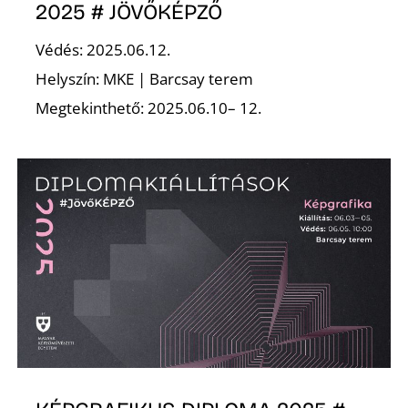
2025 # JÖVŐKÉPZŐ
Védés: 2025.06.12.
Helyszín: MKE | Barcsay terem
Megtekinthető: 2025.06.10– 12.