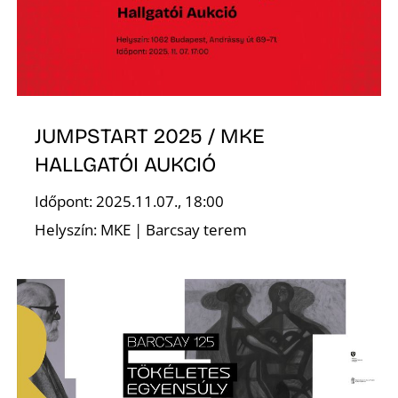
JUMPSTART 2025 / MKE
N
HALLGATÓI AUKCIÓ
Időpont: 2025.11.07., 18:00
Helyszín: MKE | Barcsay terem