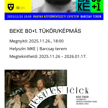
BEKE 80+1. TÜKÖR/KÉPMÁS
Megnyitó: 2025.11.26., 18:00
Helyszín: MKE | Barcsay terem
Megtekinthető: 2025.11.26 – 2026.01.17.