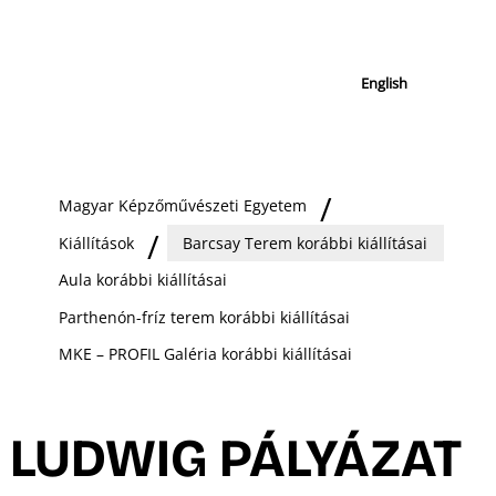
English
Magyar Képzőművészeti Egyetem
Kiállítások
Barcsay Terem korábbi kiállításai
Aula korábbi kiállításai
Parthenón-fríz terem korábbi kiállításai
MKE – PROFIL Galéria korábbi kiállításai
LUDWIG PÁLYÁZAT