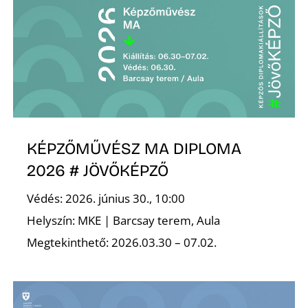
KÉPZŐMŰVÉSZ MA DIPLOMA
2026 # JÖVŐKÉPZŐ
Védés: 2026. június 30., 10:00
Helyszín: MKE | Barcsay terem, Aula
Megtekinthető: 2026.03.30 – 07.02.