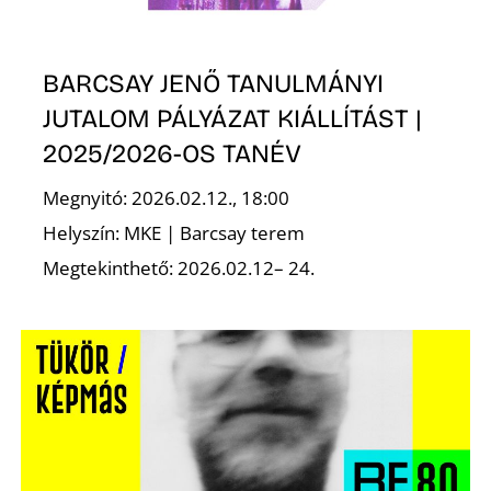
BARCSAY JENŐ TANULMÁNYI
JUTALOM PÁLYÁZAT KIÁLLÍTÁST |
2025/2026-OS TANÉV
Megnyitó: 2026.02.12., 18:00
Helyszín: MKE | Barcsay terem
Megtekinthető: 2026.02.12– 24.