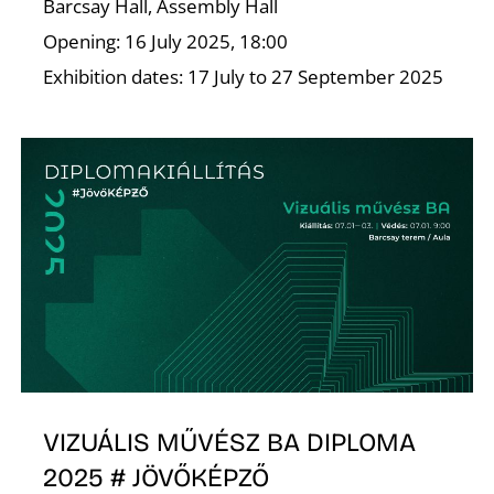
Barcsay Hall, Assembly Hall
Opening: 16 July 2025, 18:00
Exhibition dates: 17 July to 27 September 2025
D
VIZUÁLIS MŰVÉSZ BA DIPLOMA
2025 # JÖVŐKÉPZŐ