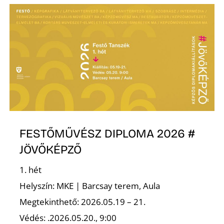
FESTŐMŰVÉSZ DIPLOMA 2026 #
JÖVŐKÉPZŐ
1. hét
Helyszín: MKE | Barcsay terem, Aula
Megtekinthető: 2026.05.19 – 21.
Védés: .2026.05.20., 9:00