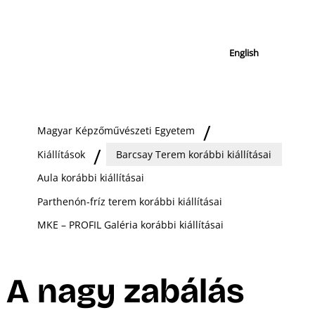
English
Magyar Képzőművészeti Egyetem
Kiállítások
Barcsay Terem korábbi kiállításai
Aula korábbi kiállításai
Parthenón-fríz terem korábbi kiállításai
MKE – PROFIL Galéria korábbi kiállításai
A nagy zabálás