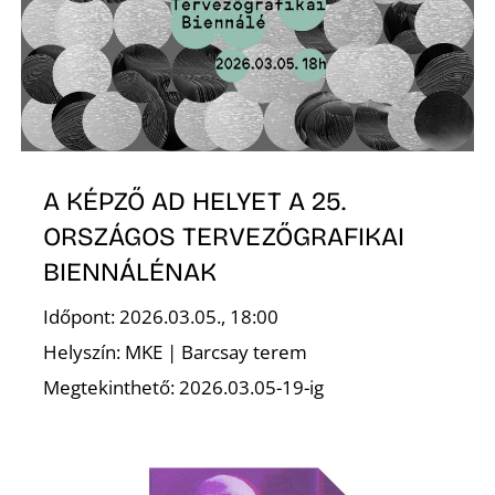
A KÉPZŐ AD HELYET A 25.
ORSZÁGOS TERVEZŐGRAFIKAI
BIENNÁLÉNAK
Időpont: 2026.03.05., 18:00
Helyszín: MKE | Barcsay terem
Megtekinthető: 2026.03.05-19-ig