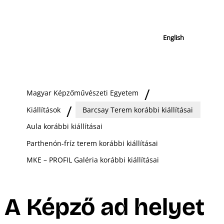
English
Magyar Képzőművészeti Egyetem
Kiállítások
Barcsay Terem korábbi kiállításai
Aula korábbi kiállításai
Parthenón-fríz terem korábbi kiállításai
MKE – PROFIL Galéria korábbi kiállításai
A Képző ad helyet