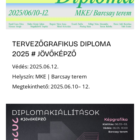
TERVEZŐGRAFIKUS DIPLOMA
2025 # JÖVŐKÉPZŐ
Védés: 2025.06.12.
Helyszín: MKE | Barcsay terem
Megtekinthető: 2025.06.10– 12.