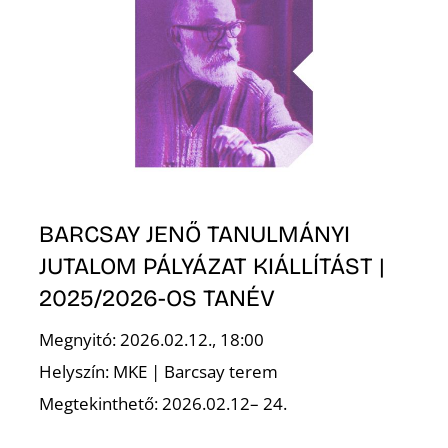
BARCSAY JENŐ TANULMÁNYI
JUTALOM PÁLYÁZAT KIÁLLÍTÁST |
2025/2026-OS TANÉV
Megnyitó: 2026.02.12., 18:00
Helyszín: MKE | Barcsay terem
Megtekinthető: 2026.02.12– 24.