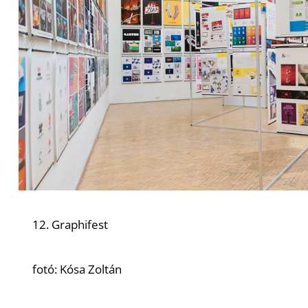
12. Graphifest
fotó: Kósa Zoltán