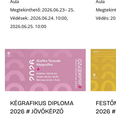
Aula
Aula
Megtekinthető: 2026.06.23– 25.
Megtekint
Védések: .2026.06.24. 10:00,
Védés: 20
2026.06.25. 10:00
KÉGRAFIKUS DIPLOMA
FESTŐ
2026 # JÖVŐKÉPZŐ
2026 #