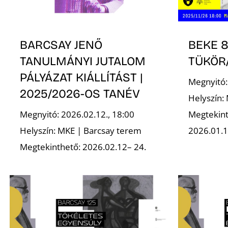
BARCSAY JENŐ
BEKE 8
TANULMÁNYI JUTALOM
TÜKÖR
PÁLYÁZAT KIÁLLÍTÁST |
Megnyitó:
2025/2026-OS TANÉV
Helyszín:
Megnyitó: 2026.02.12., 18:00
Megtekint
Helyszín: MKE | Barcsay terem
2026.01.1
Megtekinthető: 2026.02.12– 24.