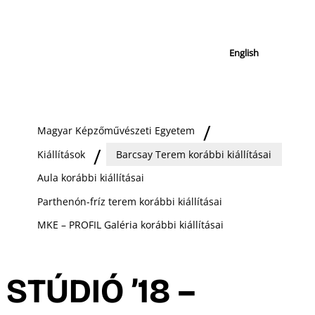
English
Magyar Képzőművészeti Egyetem
Kiállítások
Barcsay Terem korábbi kiállításai
Aula korábbi kiállításai
Parthenón-fríz terem korábbi kiállításai
MKE – PROFIL Galéria korábbi kiállításai
STÚDIÓ ’18 –