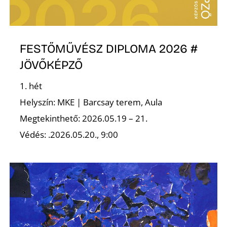
FESTŐMŰVÉSZ DIPLOMA 2026 #
JÖVŐKÉPZŐ
1. hét
Helyszín: MKE | Barcsay terem, Aula
Megtekinthető: 2026.05.19 – 21.
Védés: .2026.05.20., 9:00