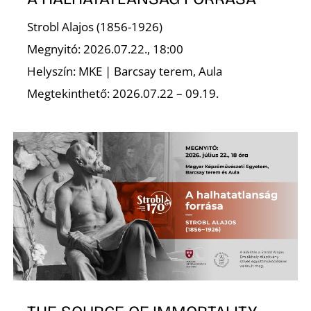
A
Strobl Alajos (1856-1926)
Megnyitó: 2026.07.22., 18:00
Helyszín: MKE | Barcsay terem, Aula
Megtekinthető: 2026.07.22 – 09.19.