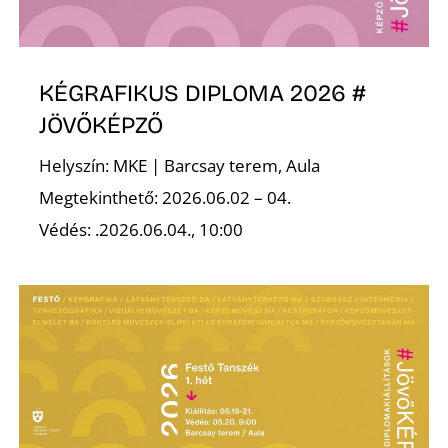
KÉGRAFIKUS DIPLOMA 2026 #
JÖVŐKÉPZŐ
Helyszín: MKE | Barcsay terem, Aula
Megtekinthető: 2026.06.02 – 04.
Védés: .2026.06.04., 10:00